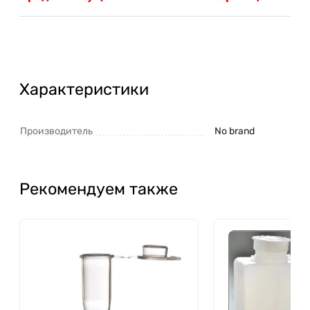
Характеристики
Производитель
No brand
Рекомендуем также