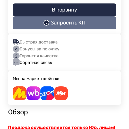
В корзину
Запросить КП
Быстрая доставка
Бонусы за покупку
Гарантия качества
Обратная связь
Мы на маркетплейсах:
Обзор
Продажа осуществляется только Юр. лицам!