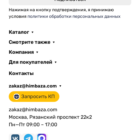
Нажимая на кнопку подтверждения, я принимаю
условия
политики обработки персональных данных
Каталог
Смотрите также
Компания
Для покупателей
Контакты
zakaz@himbaza.com
Запросить КП
zakaz@himbaza.com
Москва, Рязанский проспект 22к2
Пн—Пт 09:00 – 17:00