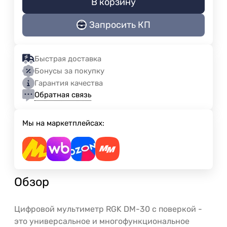
В корзину
Запросить КП
Быстрая доставка
Бонусы за покупку
Гарантия качества
Обратная связь
Мы на маркетплейсах:
Обзор
Цифровой мультиметр RGK DM-30 с поверкой -
это универсальное и многофункциональное