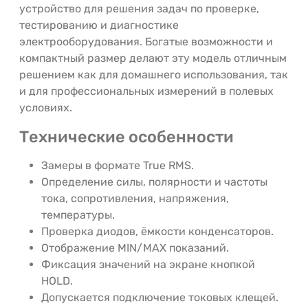
устройство для решения задач по проверке,
тестированию и диагностике
электрооборудования. Богатые возможности и
компактный размер делают эту модель отличным
решением как для домашнего использования, так
и для профессиональных измерений в полевых
условиях.
Технические особенности
Замеры в формате True RMS.
Определение силы, полярности и частоты
тока, сопротивления, напряжения,
температуры.
Проверка диодов, ёмкости конденсаторов.
Отображение MIN/MAX показаний.
Фиксация значений на экране кнопкой
HOLD.
Допускается подключение токовых клещей.