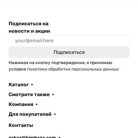
Подписаться на
новости и акции
Нажимая на кнопку подтверждения, я принимаю
условия
политики обработки персональных данных
Каталог
Смотрите также
Компания
Для покупателей
Контакты
zakaz@himbaza.com