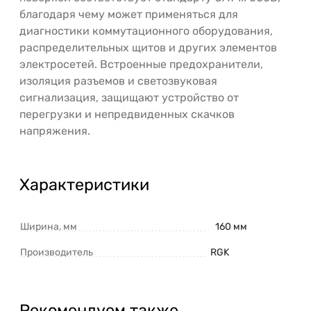
благодаря чему может применяться для
диагностики коммутационного оборудования,
распределительных щитов и других элементов
электросетей. Встроенные предохранители,
изоляция разъемов и светозвуковая
сигнализация, защищают устройство от
перегрузки и непредвиденных скачков
напряжения.
Характеристики
Ширина, мм
160 мм
Производитель
RGK
Рекомендуем также