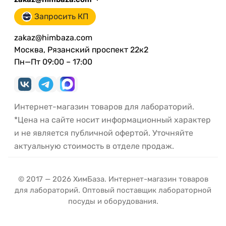
Запросить КП
zakaz@himbaza.com
Москва, Рязанский проспект 22к2
Пн—Пт 09:00 – 17:00
Интернет-магазин товаров для лабораторий.
*Цена на сайте носит информационный характер
и не является публичной офертой. Уточняйте
актуальную стоимость в отделе продаж.
© 2017 — 2026 ХимБаза. Интернет-магазин товаров
для лабораторий. Оптовый поставщик лабораторной
посуды и оборудования.