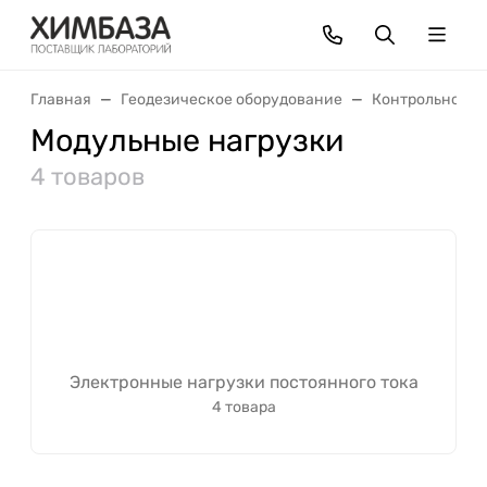
Главная
Геодезическое оборудование
Контрольно-из
Модульные нагрузки
4 товаров
Электронные нагрузки постоянного тока
4 товара