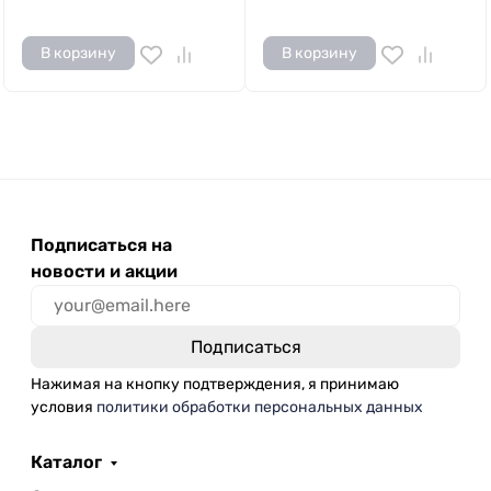
В корзину
В корзину
Подписаться на
новости и акции
Нажимая на кнопку подтверждения, я принимаю
условия
политики обработки персональных данных
Каталог