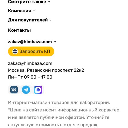
Смотрите также
Компания
Для покупателей
Контакты
zakaz@himbaza.com
Запросить КП
zakaz@himbaza.com
Москва, Рязанский проспект 22к2
Пн—Пт 09:00 – 17:00
Интернет-магазин товаров для лабораторий.
*Цена на сайте носит информационный характер
и не является публичной офертой. Уточняйте
актуальную стоимость в отделе продаж.