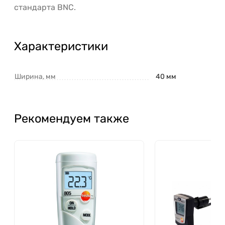
стандарта BNC.
Характеристики
Ширина, мм
40 мм
Рекомендуем также