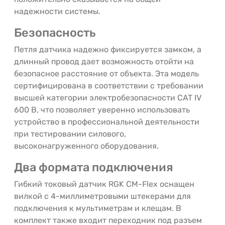
надежности системы.
Безопасность
Петля датчика надежно фиксируется замком, а
длинный провод дает возможность отойти на
безопасное расстояние от объекта. Эта модель
сертифицирована в соответствии с требовании
высшей категории электробезопасности CAT IV
600 В, что позволяет уверенно использовать
устройство в профессиональной деятельности
при тестировании силового,
высоконагруженного оборудования.
Два формата подключения
Гибкий токовый датчик RGK CM-Flex оснащен
вилкой с 4-миллиметровыми штекерами для
подключения к мультиметрам и клещам. В
комплект также входит переходник под разъем