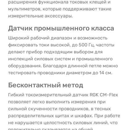
расширения функционала токовых клещей и
мультиметров, которые поддерживают такие
измерительные аксессуары.
Датчик промышленного класса
Широкий рабочий диапазон и возможность
фиксировать токи высокой, до 500 Гц, частоты
делают прибор подходящим выбором для
инспекций силовых систем и промышленного
оборудования. Благодаря длинной петле можно
тестировать проводники диаметром до 14 см.
Бесконтактный метод
Гибкий токоизмерительный датчик RGK CM-Flex
позволяет легко выполнить измерения при
сильной скученности проводников, в тесных
распределительных щитах и шкафах. При работе
не нарушается целостность силовых линий, что
положительно сказывается на общей