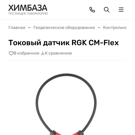
Главная
Геодезическое оборудование
Контрольно-из
Токовый датчик RGK CM-Flex
В избранное
К сравнению