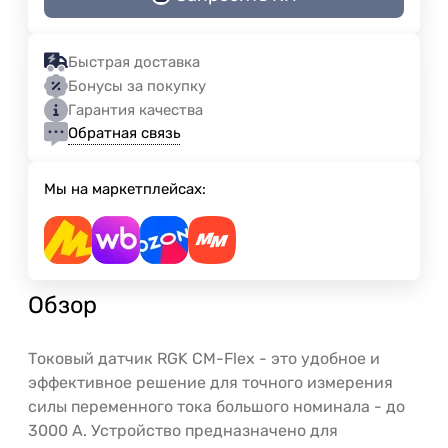
Быстрая доставка
Бонусы за покупку
Гарантия качества
Обратная связь
Мы на маркетплейсах:
Обзор
Токовый датчик RGK CM-Flex - это удобное и
эффективное решение для точного измерения
силы переменного тока большого номинала - до
3000 А. Устройство предназначено для