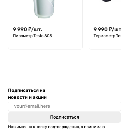
9 990
₽
/
шт.
9 990
₽
/
шт.
Пирометр Testo 805
Термометр Testo 
Подписаться на
новости и акции
Нажимая на кнопку подтверждения, я принимаю