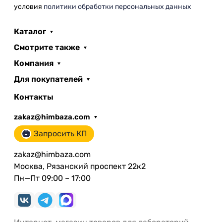
условия
политики обработки персональных данных
Каталог
Смотрите также
Компания
Для покупателей
Контакты
zakaz@himbaza.com
Запросить КП
zakaz@himbaza.com
Москва, Рязанский проспект 22к2
Пн—Пт 09:00 – 17:00