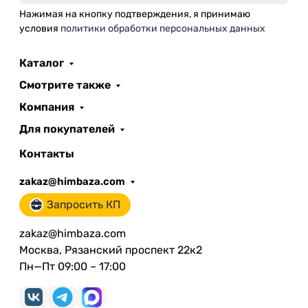
Нажимая на кнопку подтверждения, я принимаю
условия
политики обработки персональных данных
Каталог
Смотрите также
Компания
Для покупателей
Контакты
zakaz@himbaza.com
Запросить КП
zakaz@himbaza.com
Москва, Рязанский проспект 22к2
Пн—Пт 09:00 – 17:00