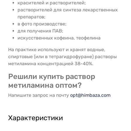
красителей и растворителей;
растворителей для синтеза лекарственных
препаратов;
в фото производстве;
для получения ПАВ;
искусственных кофеина, теофелина
На практике используют и хранят водные,
спиртовые (или в тетрагидрофуране) растворы
метиламина концентрацией 38-40%.
Решили купить раствор
метиламина оптом?
Напишите запрос на почту
opt@himbaza.com
Характеристики