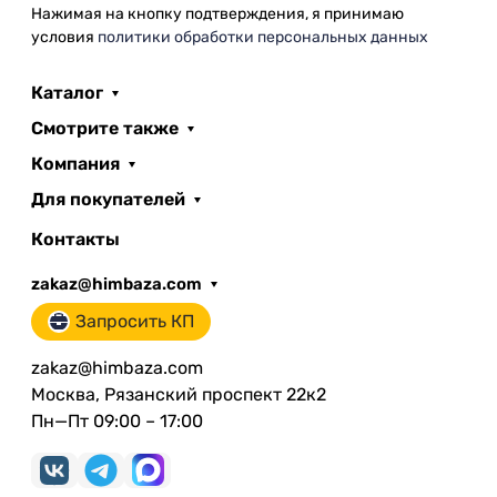
Нажимая на кнопку подтверждения, я принимаю
условия
политики обработки персональных данных
Каталог
Смотрите также
Компания
Для покупателей
Контакты
zakaz@himbaza.com
Запросить КП
zakaz@himbaza.com
Москва, Рязанский проспект 22к2
Пн—Пт 09:00 – 17:00