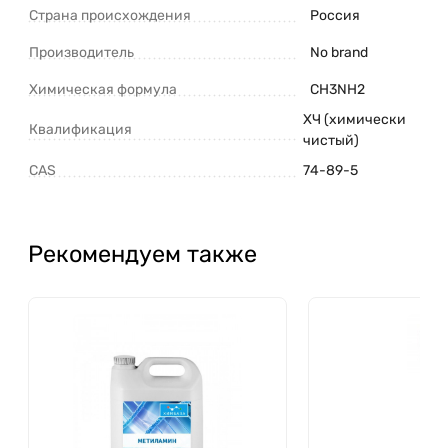
Страна происхождения
Россия
Производитель
No brand
Химическая формула
CH3NH2
ХЧ (химически
Квалификация
чистый)
CAS
74-89-5
Рекомендуем также