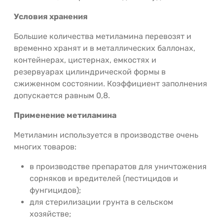
Условия хранения
Большие количества метиламина перевозят и
временно хранят и в металлических баллонах,
контейнерах, цистернах, емкостях и
резервуарах цилиндрической формы в
сжиженном состоянии. Коэффициент заполнения
допускается равным 0,8.
Применение метиламина
Метиламин используется в производстве очень
многих товаров:
в производстве препаратов для уничтожения
сорняков и вредителей (пестицидов и
фунгицидов);
для стерилизации грунта в сельском
хозяйстве;