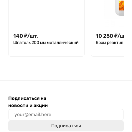
140
₽
/
шт.
10 250
₽
/
шт.
Шпатель 200 мм металлический
Бром реактивный
Подписаться на
новости и акции