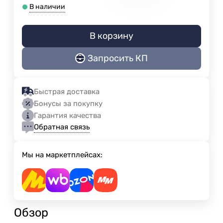
В наличии
В корзину
Запросить КП
Быстрая доставка
Бонусы за покупку
Гарантия качества
Обратная связь
Мы на маркетплейсах:
Обзор