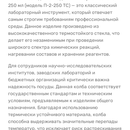
250 мл (модель П-2-250 ТС) — это классический
лабораторный инструмент, который отвечает
самым строгим требованиям профессиональной
среды. Данное изделие произведено из
высококачественного термостойкого стекла, что
делает его незаменимым при проведении
широкого спектра химических реакций,
нагревании составов и хранении реагентов.
Для сотрудников научно-исследовательских
институтов, заводских лабораторий и
бюджетных организаций критически важна
надежность посуды. Данная колба соответствует
государственным стандартам и техническим
условиям, предъявляемым к изделиям общего
назначения. Благодаря использованию
термически устойчивого материала, колба
способна выдерживать значительные перепады
температур, что исключает риск растрескивания