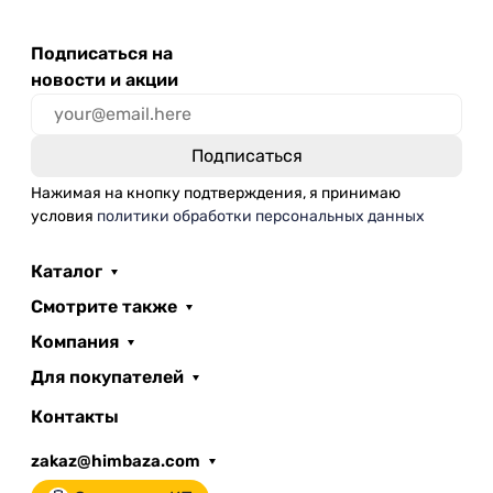
Подписаться на
новости и акции
Нажимая на кнопку подтверждения, я принимаю
условия
политики обработки персональных данных
Каталог
Смотрите также
Компания
Для покупателей
Контакты
zakaz@himbaza.com