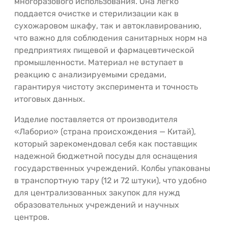
многоразового использования. Она легко
поддается очистке и стерилизации как в
сухожаровом шкафу, так и автоклавированию,
что важно для соблюдения санитарных норм на
предприятиях пищевой и фармацевтической
промышленности. Материал не вступает в
реакцию с анализируемыми средами,
гарантируя чистоту эксперимента и точность
итоговых данных.
Изделие поставляется от производителя
«Лаборио» (страна происхождения — Китай),
который зарекомендовал себя как поставщик
надежной бюджетной посуды для оснащения
государственных учреждений. Колбы упакованы
в транспортную тару (12 и 72 штуки), что удобно
для централизованных закупок для нужд
образовательных учреждений и научных
центров.