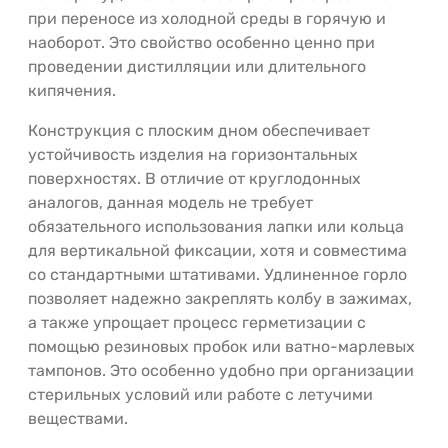
при переносе из холодной среды в горячую и
наоборот. Это свойство особенно ценно при
проведении дистилляции или длительного
кипячения.
Конструкция с плоским дном обеспечивает
устойчивость изделия на горизонтальных
поверхностях. В отличие от круглодонных
аналогов, данная модель не требует
обязательного использования лапки или кольца
для вертикальной фиксации, хотя и совместима
со стандартными штативами. Удлиненное горло
позволяет надежно закреплять колбу в зажимах,
а также упрощает процесс герметизации с
помощью резиновых пробок или ватно-марлевых
тампонов. Это особенно удобно при организации
стерильных условий или работе с летучими
веществами.