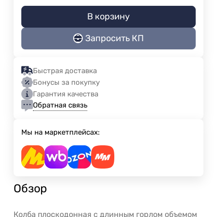
В корзину
Запросить КП
Быстрая доставка
Бонусы за покупку
Гарантия качества
Обратная связь
Мы на маркетплейсах:
Обзор
Колба плоскодонная с длинным горлом объемом