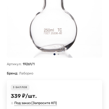
Артикул:
19261/1
Бренд:
Лаборио
3
БАЛЛОВ
339
₽
/
шт.
Под заказ (Запросите КП)