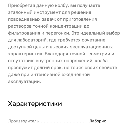
Приобретая данную колбу, вы получаете
эталонный инструмент для решения
повседневных задач: от приготовления
растворов точной концентрации до
фильтрования и перегонки. Это идеальный выбор
для лабораторий, где требуется сочетание
доступной цены и высоких эксплуатационных
характеристик. Благодаря точной геометрии и
отсутствию внутренних напряжений, колба
прослужит долгий срок, не теряя своих свойств
даже при интенсивной ежедневной
эксплуатации.
Характеристики
Производитель
Лаборио