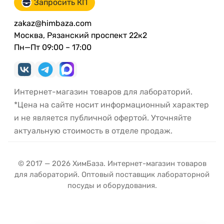
Запросить КП
zakaz@himbaza.com
Москва, Рязанский проспект 22к2
Пн—Пт 09:00 – 17:00
Интернет-магазин товаров для лабораторий.
*Цена на сайте носит информационный характер
и не является публичной офертой. Уточняйте
актуальную стоимость в отделе продаж.
© 2017 — 2026 ХимБаза. Интернет-магазин товаров
для лабораторий. Оптовый поставщик лабораторной
посуды и оборудования.