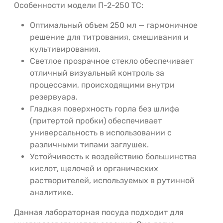
Особенности модели П-2-250 ТС:
Оптимальный объем 250 мл — гармоничное
решение для титрования, смешивания и
культивирования.
Светлое прозрачное стекло обеспечивает
отличный визуальный контроль за
процессами, происходящими внутри
резервуара.
Гладкая поверхность горла без шлифа
(притертой пробки) обеспечивает
универсальность в использовании с
различными типами заглушек.
Устойчивость к воздействию большинства
кислот, щелочей и органических
растворителей, используемых в рутинной
аналитике.
Данная лабораторная посуда подходит для