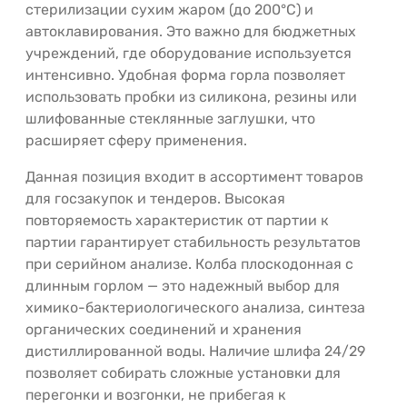
стерилизации сухим жаром (до 200°C) и
автоклавирования. Это важно для бюджетных
учреждений, где оборудование используется
интенсивно. Удобная форма горла позволяет
использовать пробки из силикона, резины или
шлифованные стеклянные заглушки, что
расширяет сферу применения.
Данная позиция входит в ассортимент товаров
для госзакупок и тендеров. Высокая
повторяемость характеристик от партии к
партии гарантирует стабильность результатов
при серийном анализе. Колба плоскодонная с
длинным горлом — это надежный выбор для
химико-бактериологического анализа, синтеза
органических соединений и хранения
дистиллированной воды. Наличие шлифа 24/29
позволяет собирать сложные установки для
перегонки и возгонки, не прибегая к