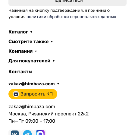
Нажимая на кнопку подтверждения, я принимаю
условия
политики обработки персональных данных
Каталог
Смотрите также
Компания
Для покупателей
Контакты
zakaz@himbaza.com
Запросить КП
zakaz@himbaza.com
Москва, Рязанский проспект 22к2
Пн—Пт 09:00 – 17:00