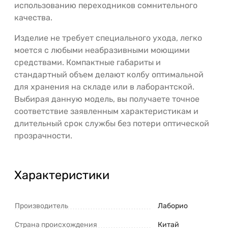
использованию переходников сомнительного
качества.
Изделие не требует специального ухода, легко
моется с любыми неабразивными моющими
средствами. Компактные габариты и
стандартный объем делают колбу оптимальной
для хранения на складе или в лаборантской.
Выбирая данную модель, вы получаете точное
соответствие заявленным характеристикам и
длительный срок службы без потери оптической
прозрачности.
Характеристики
Производитель
Лаборио
Страна происхождения
Китай