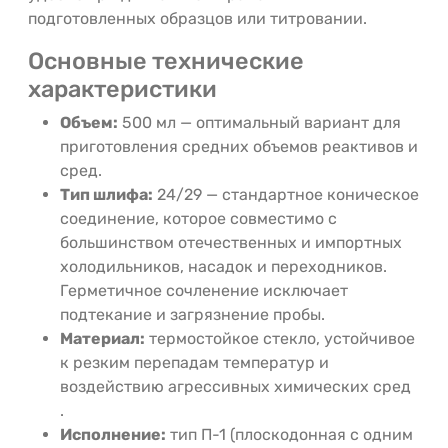
подготовленных образцов или титровании.
Основные технические
характеристики
Объем:
500 мл — оптимальный вариант для
приготовления средних объемов реактивов и
сред.
Тип шлифа:
24/29 — стандартное коническое
соединение, которое совместимо с
большинством отечественных и импортных
холодильников, насадок и переходников.
Герметичное сочленение исключает
подтекание и загрязнение пробы.
Материал:
термостойкое стекло, устойчивое
к резким перепадам температур и
воздействию агрессивных химических сред
.
Исполнение:
тип П-1 (плоскодонная с одним