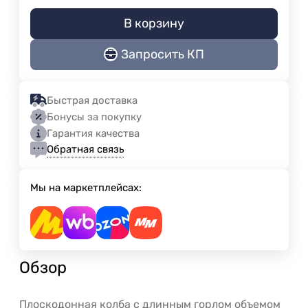
В корзину
Запросить КП
Быстрая доставка
Бонусы за покупку
Гарантия качества
Обратная связь
Мы на маркетплейсах:
Обзор
Плоскодонная колба с длинным горлом объемом