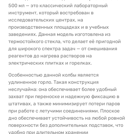
500 мл — это классический лабораторный
инструмент, который востребован в
исследовательских центрах, на
производственных площадках и в учебных
заведениях. Данная модель изготовлена из
термостойкого стекла, что делает её пригодной
для широкого спектра задач — от смешивания
реагентов до нагрева растворов на
электрических плитках и горелках.
Особенностью данной колбы является
удлиненное горло. Такая конструкция
неслучайна: она обеспечивает более удобный
захват при переноске и надежную фиксацию в
штативах, а также минимизирует потери паров
при работе с летучими соединениями. Плоское
дно обеспечивает устойчивость на любой ровной
поверхности без дополнительных подставок, что
удобно при длительном хранении