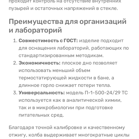
проходит контроль на отсутствие внутренних
пузырей и остаточных напряжений в стекле.
Преимущества для организаций
и лабораторий
Совместимость с ГОСТ:
изделие подходит
для оснащения лабораторий, работающих по
стандартизированным методикам.
Экономичность:
плоское дно позволяет
использовать меньший объем
термостатирующей жидкости в бане, а
длинное горло снижает потери тепла.
Универсальность:
модель П-1-500-24/29 ТС
используется как в аналитической химии,
так и в микробиологии при подготовке
питательных сред.
Благодаря точной калибровке и качественному
отжигу, колба выдерживает многократные циклы