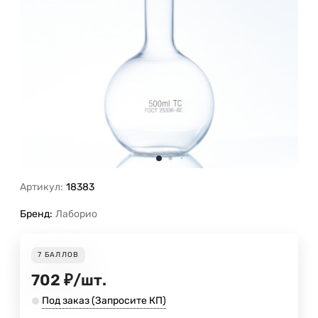
Артикул:
18383
Бренд:
Лаборио
7
БАЛЛОВ
702
₽
/
шт.
Под заказ (Запросите КП)