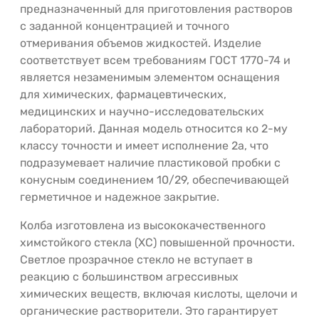
предназначенный для приготовления растворов
с заданной концентрацией и точного
отмеривания объемов жидкостей. Изделие
соответствует всем требованиям ГОСТ 1770-74 и
является незаменимым элементом оснащения
для химических, фармацевтических,
медицинских и научно-исследовательских
лабораторий. Данная модель относится ко 2-му
классу точности и имеет исполнение 2а, что
подразумевает наличие пластиковой пробки с
конусным соединением 10/29, обеспечивающей
герметичное и надежное закрытие.
Колба изготовлена из высококачественного
химстойкого стекла (ХС) повышенной прочности.
Светлое прозрачное стекло не вступает в
реакцию с большинством агрессивных
химических веществ, включая кислоты, щелочи и
органические растворители. Это гарантирует