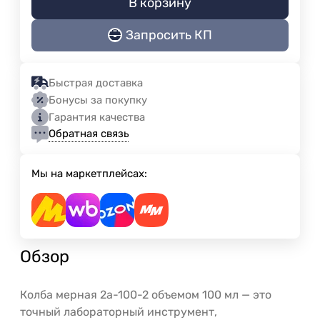
В корзину
Запросить КП
Быстрая доставка
Бонусы за покупку
Гарантия качества
Обратная связь
Мы на маркетплейсах:
Обзор
Колба мерная 2а-100-2 объемом 100 мл — это
точный лабораторный инструмент,