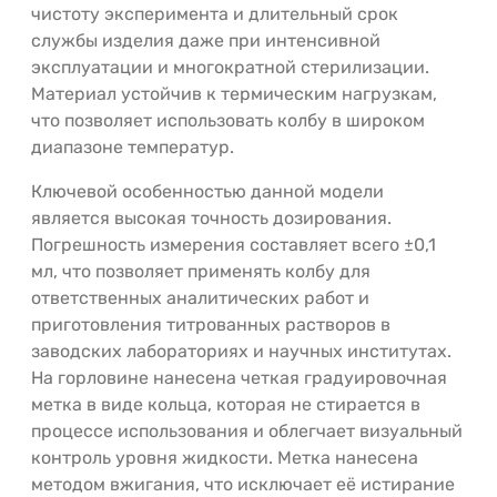
чистоту эксперимента и длительный срок
службы изделия даже при интенсивной
эксплуатации и многократной стерилизации.
Материал устойчив к термическим нагрузкам,
что позволяет использовать колбу в широком
диапазоне температур.
Ключевой особенностью данной модели
является высокая точность дозирования.
Погрешность измерения составляет всего ±0,1
мл, что позволяет применять колбу для
ответственных аналитических работ и
приготовления титрованных растворов в
заводских лабораториях и научных институтах.
На горловине нанесена четкая градуировочная
метка в виде кольца, которая не стирается в
процессе использования и облегчает визуальный
контроль уровня жидкости. Метка нанесена
методом вжигания, что исключает её истирание