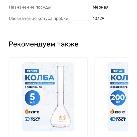
Назначение посуды
Мерная
Обозначение конуса пробки
10/29
Рекомендуем также