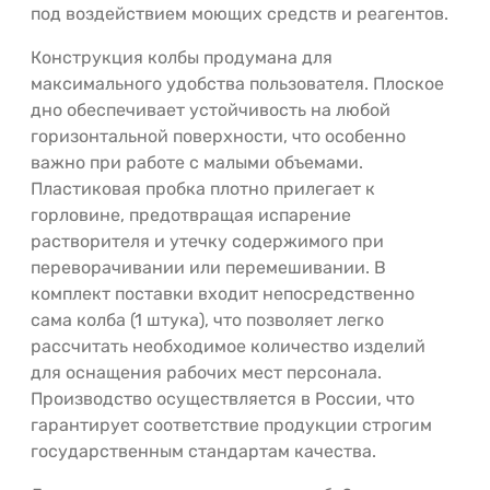
под воздействием моющих средств и реагентов.
Конструкция колбы продумана для
максимального удобства пользователя. Плоское
дно обеспечивает устойчивость на любой
горизонтальной поверхности, что особенно
важно при работе с малыми объемами.
Пластиковая пробка плотно прилегает к
горловине, предотвращая испарение
растворителя и утечку содержимого при
переворачивании или перемешивании. В
комплект поставки входит непосредственно
сама колба (1 штука), что позволяет легко
рассчитать необходимое количество изделий
для оснащения рабочих мест персонала.
Производство осуществляется в России, что
гарантирует соответствие продукции строгим
государственным стандартам качества.