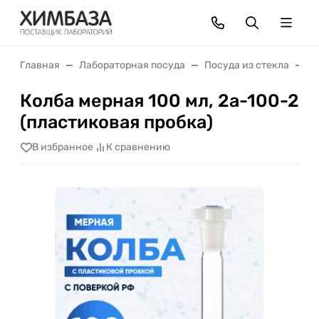
Главная
Лабораторная посуда
Посуда из стекла
К
Колба мерная 100 мл, 2а-100-2
(пластиковая пробка)
В избранное
К сравнению