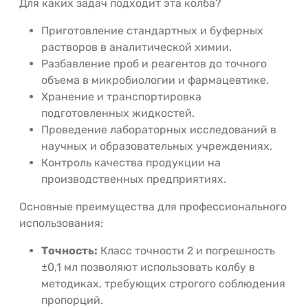
Для каких задач подходит эта колба?
Приготовление стандартных и буферных
растворов в аналитической химии.
Разбавление проб и реагентов до точного
объема в микробиологии и фармацевтике.
Хранение и транспортировка
подготовленных жидкостей.
Проведение лабораторных исследований в
научных и образовательных учреждениях.
Контроль качества продукции на
производственных предприятиях.
Основные преимущества для профессионального
использования:
Точность:
Класс точности 2 и погрешность
±0,1 мл позволяют использовать колбу в
методиках, требующих строгого соблюдения
пропорций.