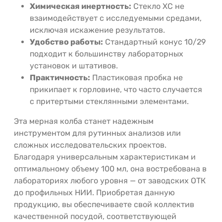
Химическая инертность:
Стекло ХС не
взаимодействует с исследуемыми средами,
исключая искажение результатов.
Удобство работы:
Стандартный конус 10/29
подходит к большинству лабораторных
установок и штативов.
Практичность:
Пластиковая пробка не
прикипает к горловине, что часто случается
с притертыми стеклянными элементами.
Эта мерная колба станет надежным
инструментом для рутинных анализов или
сложных исследовательских проектов.
Благодаря универсальным характеристикам и
оптимальному объему 100 мл, она востребована в
лабораториях любого уровня — от заводских ОТК
до профильных НИИ. Приобретая данную
продукцию, вы обеспечиваете свой коллектив
качественной посудой, соответствующей