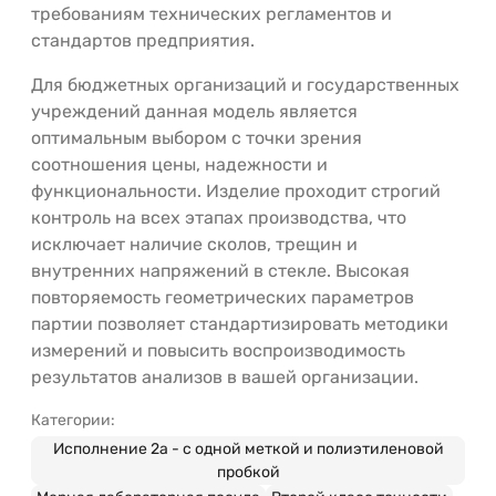
требованиям технических регламентов и
стандартов предприятия.
Для бюджетных организаций и государственных
учреждений данная модель является
оптимальным выбором с точки зрения
соотношения цены, надежности и
функциональности. Изделие проходит строгий
контроль на всех этапах производства, что
исключает наличие сколов, трещин и
внутренних напряжений в стекле. Высокая
повторяемость геометрических параметров
партии позволяет стандартизировать методики
измерений и повысить воспроизводимость
результатов анализов в вашей организации.
Категории:
Исполнение 2а - с одной меткой и полиэтиленовой
пробкой