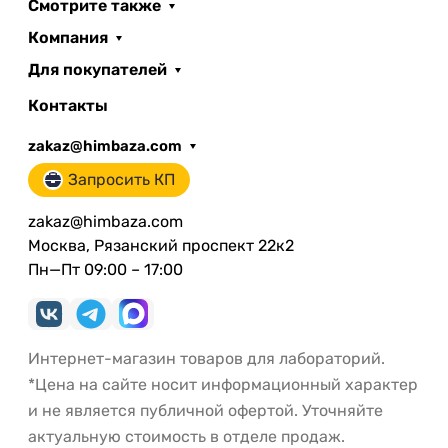
Смотрите также
Компания
Для покупателей
Контакты
zakaz@himbaza.com
Запросить КП
zakaz@himbaza.com
Москва, Рязанский проспект 22к2
Пн—Пт 09:00 – 17:00
Интернет-магазин товаров для лабораторий.
*Цена на сайте носит информационный характер
и не является публичной офертой. Уточняйте
актуальную стоимость в отделе продаж.