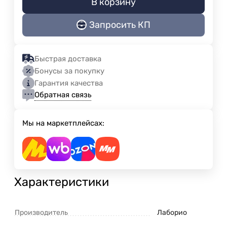
В корзину
Запросить КП
Быстрая доставка
Бонусы за покупку
Гарантия качества
Обратная связь
Мы на маркетплейсах:
Характеристики
Производитель
Лаборио