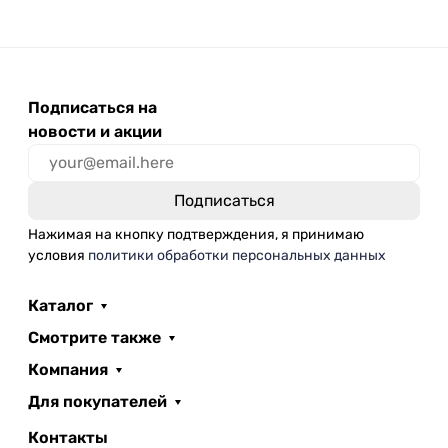
Подписаться на
новости и акции
Нажимая на кнопку подтверждения, я принимаю
условия
политики обработки персональных данных
Каталог
Смотрите также
Компания
Для покупателей
Контакты