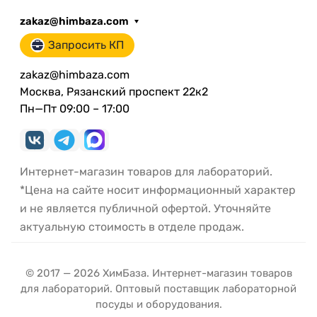
zakaz@himbaza.com
Запросить КП
zakaz@himbaza.com
Москва, Рязанский проспект 22к2
Пн—Пт 09:00 – 17:00
Интернет-магазин товаров для лабораторий.
*Цена на сайте носит информационный характер
и не является публичной офертой. Уточняйте
актуальную стоимость в отделе продаж.
© 2017 — 2026 ХимБаза. Интернет-магазин товаров
для лабораторий. Оптовый поставщик лабораторной
посуды и оборудования.