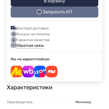
В корзину
Запросить КП
Быстрая доставка
Бонусы за покупку
Гарантия качества
Обратная связь
Мы на маркетплейсах:
Характеристики
Производитель
Минимед