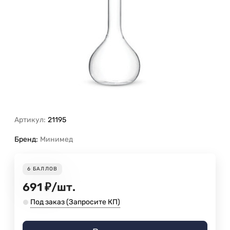
Артикул:
21195
Бренд:
Минимед
6
БАЛЛОВ
691
₽
/
шт.
Под заказ (Запросите КП)