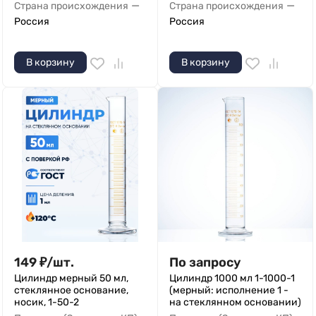
—
—
Страна происхождения
Страна происхождения
Россия
Россия
В корзину
В корзину
149
₽
/
шт.
По запросу
Цилиндр мерный 50 мл,
Цилиндр 1000 мл 1-1000-1
стеклянное основание,
(мерный: исполнение 1 -
носик, 1-50-2
на стеклянном основании)