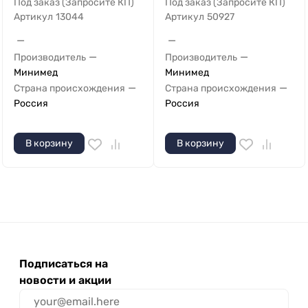
Под заказ (Запросите КП)
Под заказ (Запросите КП)
Артикул
13044
Артикул
50927
—
—
—
—
Производитель
Производитель
Минимед
Минимед
—
—
Страна происхождения
Страна происхождения
Россия
Россия
В корзину
В корзину
Подписаться на
новости и акции