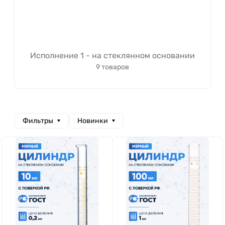
Исполнение 1 - на стеклянном основании
9 товаров
Фильтры
Новинки