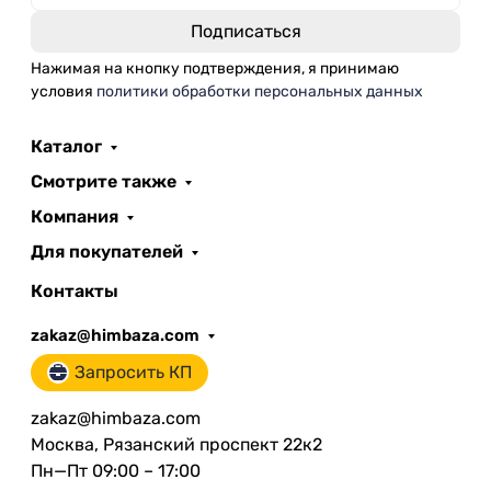
Нажимая на кнопку подтверждения, я принимаю
условия
политики обработки персональных данных
Каталог
Смотрите также
Компания
Для покупателей
Контакты
zakaz@himbaza.com
Запросить КП
zakaz@himbaza.com
Москва, Рязанский проспект 22к2
Пн—Пт 09:00 – 17:00