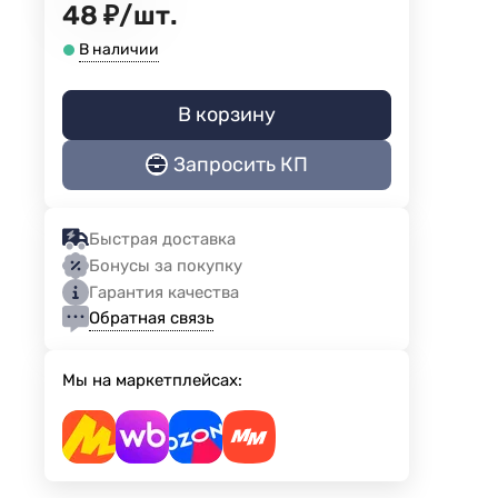
48
₽
/
шт.
В наличии
В корзину
Запросить КП
Быстрая доставка
Бонусы за покупку
Гарантия качества
Обратная связь
Мы на маркетплейсах: