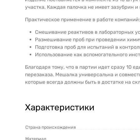
участка. Каждая палочка не имеет зазубрин и
Практическое применение в работе компаний:
Смешивание реактивов в лабораторных ус
Размешивание проб при проведении химич
Подготовка проб для испытаний в контро
Использование как вспомогательного инс
Благодаря тому, что в партии идет сразу 10 
перезаказа. Мешалка универсальна и совмест
которые всегда должны быть в достатке на с
Характеристики
Страна происхождения
Материал