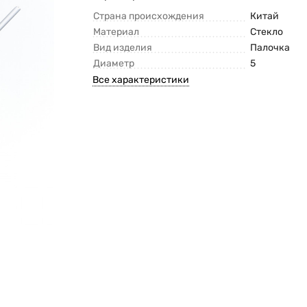
Страна происхождения
Китай
Материал
Стекло
Вид изделия
Палочка
Диаметр
5
Все характеристики