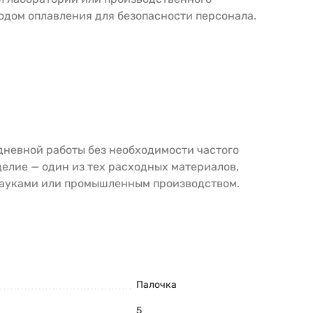
тодом оплавления для безопасности персонала.
едневной работы без необходимости частого
елие — один из тех расходных материалов,
 науками или промышленным производством.
Палочка
5