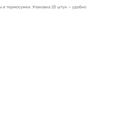
 и термосумки. Упаковка 25 штук — удобно