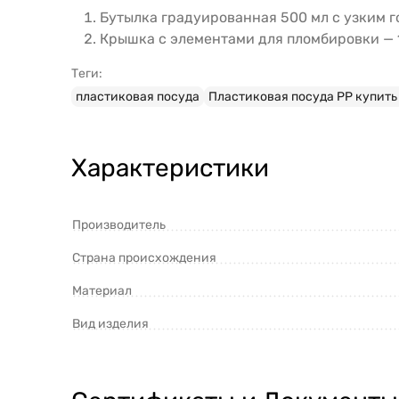
Бутылка градуированная 500 мл с узким гор
Крышка с элементами для пломбировки — 1
Теги:
пластиковая посуда
Пластиковая посуда PP купить 
Характеристики
Производитель
Страна происхождения
Материал
Вид изделия