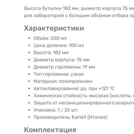
Высота бутылки 182 мм, диаметр корпуса 75 
для лабораторий с большим объёмом отбора п
Характеристики
Объём: 500 мл
Цена деления: 100 мл
Высота: 182 мм
Диаметр корпуса: 75 мм
Диаметр горловины: 19 мм
Тип горловины: узкая
Материал: полипропилен
Автоклавирование: да, при +121 °C
Химическая стойкость: высокая (кислоты,
Защита от несанкционированного вскрытия
Упаковка: 1 / 25 шт.
Производитель: Kartell (Италия)
Комплектация