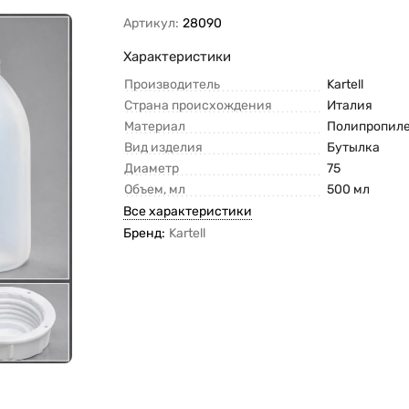
Артикул:
28090
Характеристики
Производитель
Kartell
Страна происхождения
Италия
Материал
Полипропил
Вид изделия
Бутылка
Диаметр
75
Объем, мл
500 мл
Все характеристики
Бренд:
Kartell