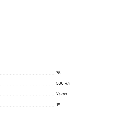
75
500 мл
Узкая
19