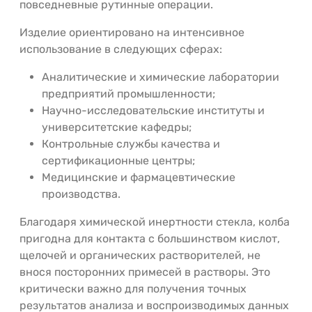
повседневные рутинные операции.
Изделие ориентировано на интенсивное
использование в следующих сферах:
Аналитические и химические лаборатории
предприятий промышленности;
Научно-исследовательские институты и
университетские кафедры;
Контрольные службы качества и
сертификационные центры;
Медицинские и фармацевтические
производства.
Благодаря химической инертности стекла, колба
пригодна для контакта с большинством кислот,
щелочей и органических растворителей, не
внося посторонних примесей в растворы. Это
критически важно для получения точных
результатов анализа и воспроизводимых данных