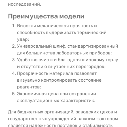
исследований.
Преимущества модели
Высокая механическая прочность и
способность выдерживать термический
удар;
Универсальный шлиф, стандартизированный
для большинства лабораторных приборов;
Удобство очистки благодаря широкому горлу
и отсутствию внутренних перегородок;
Прозрачность материала позволяет
визуально контролировать состояние
реагентов;
Экономичная цена при сохранении
эксплуатационных характеристик.
Для бюджетных организаций, заводских цехов и
государственных учреждений важным фактором
является надежность поставок и стабильность