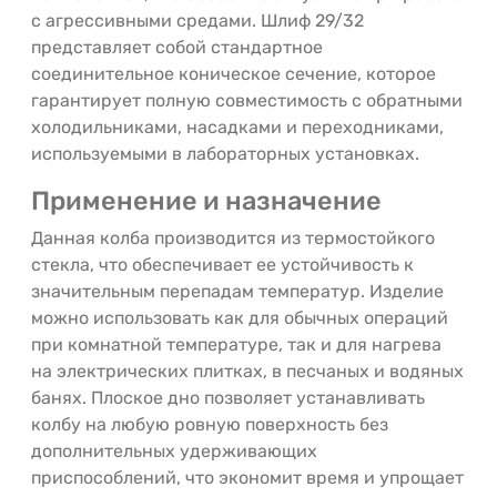
с агрессивными средами. Шлиф 29/32
представляет собой стандартное
соединительное коническое сечение, которое
гарантирует полную совместимость с обратными
холодильниками, насадками и переходниками,
используемыми в лабораторных установках.
Применение и назначение
Данная колба производится из термостойкого
стекла, что обеспечивает ее устойчивость к
значительным перепадам температур. Изделие
можно использовать как для обычных операций
при комнатной температуре, так и для нагрева
на электрических плитках, в песчаных и водяных
банях. Плоское дно позволяет устанавливать
колбу на любую ровную поверхность без
дополнительных удерживающих
приспособлений, что экономит время и упрощает