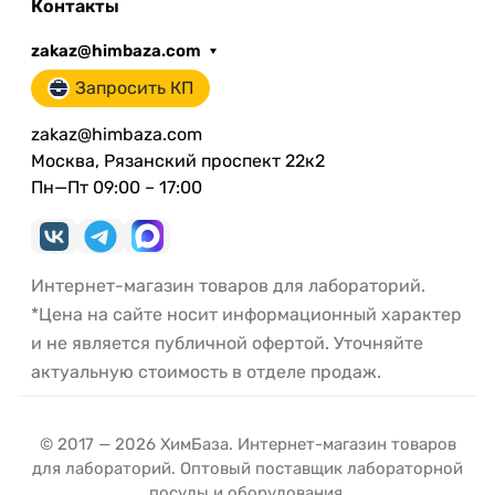
Контакты
zakaz@himbaza.com
Запросить КП
zakaz@himbaza.com
Москва, Рязанский проспект 22к2
Пн—Пт 09:00 – 17:00
Интернет-магазин товаров для лабораторий.
*Цена на сайте носит информационный характер
и не является публичной офертой. Уточняйте
актуальную стоимость в отделе продаж.
© 2017 — 2026 ХимБаза. Интернет-магазин товаров
для лабораторий. Оптовый поставщик лабораторной
посуды и оборудования.