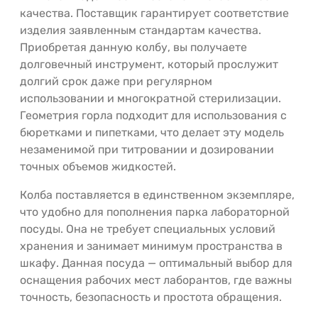
качества. Поставщик гарантирует соответствие
изделия заявленным стандартам качества.
Приобретая данную колбу, вы получаете
долговечный инструмент, который прослужит
долгий срок даже при регулярном
использовании и многократной стерилизации.
Геометрия горла подходит для использования с
бюретками и пипетками, что делает эту модель
незаменимой при титровании и дозировании
точных объемов жидкостей.
Колба поставляется в единственном экземпляре,
что удобно для пополнения парка лабораторной
посуды. Она не требует специальных условий
хранения и занимает минимум пространства в
шкафу. Данная посуда — оптимальный выбор для
оснащения рабочих мест лаборантов, где важны
точность, безопасность и простота обращения.