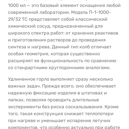
1000 мл — это базовый элемент оснащения любой
современной лаборатории. Модель П-1-1000-
29/32 ТС представляет собой классический
химический сосуд, предназначенный для
широкого спектра работ: от хранения реактивов
и приготовления растворов до проведения
синтеза и нагрева. Данный тип колб отличает
особая геометрия, которая существенно
расширяет ее функциональность по сравнению
со стандартными круглодонными аналогами.
Удлиненное горло выполняет сразу несколько
важных задач. Прежде всего, оно обеспечивает
надежную фиксацию изделия в штативах и
лапках, позволяя проводить длительные
эксперименты без риска соскальзывания. Кроме
того, такая конструкция снижает теплопотери
при нагреве и уменьшает испарение летучих
компонентов, что особенно актуально при работе