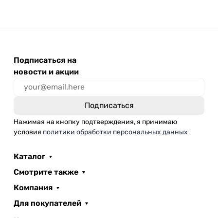
Подписаться на
новости и акции
Нажимая на кнопку подтверждения, я принимаю
условия
политики обработки персональных данных
Каталог
Смотрите также
Компания
Для покупателей