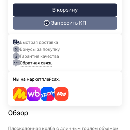
В корзину
Запросить КП
Быстрая доставка
Бонусы за покупку
Гарантия качества
Обратная связь
Мы на маркетплейсах:
Обзор
Плоскодонная колба с длинным горлом объемом