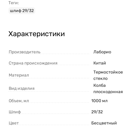
Теги:
шлиф 29/32
Характеристики
Производитель
Лаборио
Страна происхождения
Китай
Термостойкое
Материал
стекло
Колба
Вид изделия
плоскодонная
Объем, мл
1000 мл
Шлиф
29/32
Цвет
Бесцветный