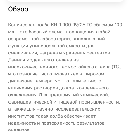
Обзор
Коническая колба КН-1-100-19/26 ТС объемом 100
мл — это базовый элемент оснащения любой
современной лаборатории, выполняющий
функции универсальной емкости для
смешивания, нагрева и хранения реагентов.
Данная модель изготовлена из
высококачественного термостойкого стекла (ТС),
что позволяет использовать ее в широком
диапазоне температур — от длительного
кипячения растворов до кратковременного
охлаждения. Для предприятий химической,
фармацевтической и пищевой промышленности,
а также для научно-исследовательских
институтов такая колба обеспечивает
надежность и повторяемость результатов
анализов.