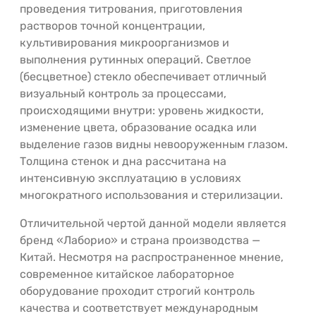
проведения титрования, приготовления
растворов точной концентрации,
культивирования микроорганизмов и
выполнения рутинных операций. Светлое
(бесцветное) стекло обеспечивает отличный
визуальный контроль за процессами,
происходящими внутри: уровень жидкости,
изменение цвета, образование осадка или
выделение газов видны невооруженным глазом.
Толщина стенок и дна рассчитана на
интенсивную эксплуатацию в условиях
многократного использования и стерилизации.
Отличительной чертой данной модели является
бренд «Лаборио» и страна производства —
Китай. Несмотря на распространенное мнение,
современное китайское лабораторное
оборудование проходит строгий контроль
качества и соответствует международным