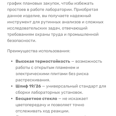
график плановых закупок, чтобы избежать
простоев в работе лаборатории. Приобретая
данное изделие, вы получаете надежный
инструмент для рутинных анализов и сложных
исследовательских задач, отвечающий
требованиям охраны труда и промышленной
безопасности.
Преимущества использования:
Высокая термостойкость
— возможность
работы с открытым пламенем и
электрическими плитами без риска
растрескивания.
Шлиф 19/26
— универсальный стандарт для
сборки лабораторных установок.
Бесцветное стекло
— не искажает
цветопередачу и позволяет точно
отслеживать ход реакции.