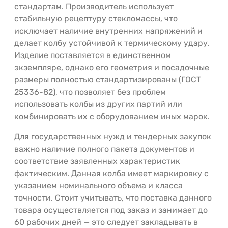
стандартам. Производитель использует
стабильную рецептуру стекломассы, что
исключает наличие внутренних напряжений и
делает колбу устойчивой к термическому удару.
Изделие поставляется в единственном
экземпляре, однако его геометрия и посадочные
размеры полностью стандартизированы (ГОСТ
25336-82), что позволяет без проблем
использовать колбы из других партий или
комбинировать их с оборудованием иных марок.
Для государственных нужд и тендерных закупок
важно наличие полного пакета документов и
соответствие заявленных характеристик
фактическим. Данная колба имеет маркировку с
указанием номинального объема и класса
точности. Стоит учитывать, что поставка данного
товара осуществляется под заказ и занимает до
60 рабочих дней — это следует закладывать в