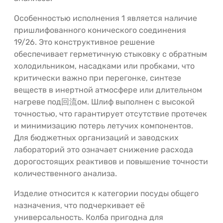
Особенностью исполнения 1 является наличие
пришлифованного конического соединения
19/26. Это конструктивное решение
обеспечивает герметичную стыковку с обратным
холодильником, насадками или пробками, что
критически важно при перегонке, синтезе
веществ в инертной атмосфере или длительном
нагреве под回流ом. Шлиф выполнен с высокой
точностью, что гарантирует отсутствие протечек
и минимизацию потерь летучих компонентов.
Для бюджетных организаций и заводских
лабораторий это означает снижение расхода
дорогостоящих реактивов и повышение точности
количественного анализа.
Изделие относится к категории посуды общего
назначения, что подчеркивает её
универсальность. Колба пригодна для