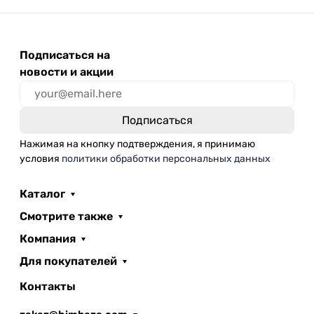
Подписаться на
новости и акции
Нажимая на кнопку подтверждения, я принимаю
условия
политики обработки персональных данных
Каталог
Смотрите также
Компания
Для покупателей
Контакты