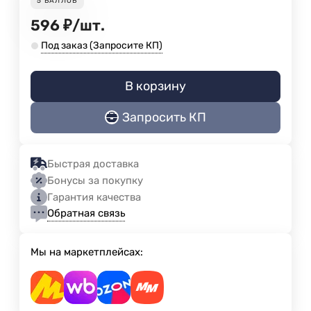
5
БАЛЛОВ
596
₽
/
шт.
Под заказ (Запросите КП)
В корзину
Запросить КП
Быстрая доставка
Бонусы за покупку
Гарантия качества
Обратная связь
Мы на маркетплейсах: