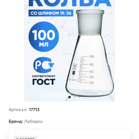
Артикул:
17713
Бренд:
Лаборио