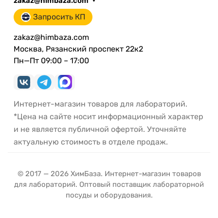
zakaz@himbaza.com
Запросить КП
zakaz@himbaza.com
Москва, Рязанский проспект 22к2
Пн—Пт 09:00 – 17:00
Интернет-магазин товаров для лабораторий.
*Цена на сайте носит информационный характер
и не является публичной офертой. Уточняйте
актуальную стоимость в отделе продаж.
© 2017 — 2026 ХимБаза. Интернет-магазин товаров
для лабораторий. Оптовый поставщик лабораторной
посуды и оборудования.