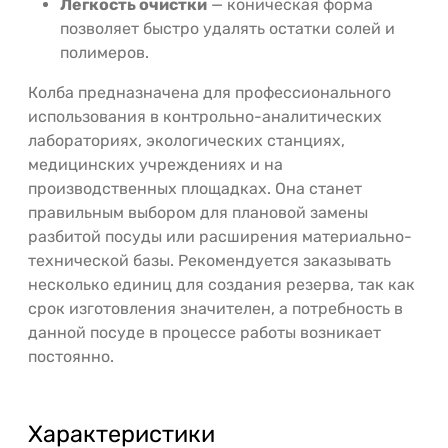
Легкость очистки
— коническая форма
позволяет быстро удалять остатки солей и
полимеров.
Колба предназначена для профессионального
использования в контрольно-аналитических
лабораториях, экологических станциях,
медицинских учреждениях и на
производственных площадках. Она станет
правильным выбором для плановой замены
разбитой посуды или расширения материально-
технической базы. Рекомендуется заказывать
несколько единиц для создания резерва, так как
срок изготовления значителен, а потребность в
данной посуде в процессе работы возникает
постоянно.
Характеристики