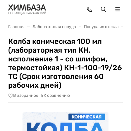
Главная
Лабораторная посуда
Посуда из стекла
К
Колба коническая 100 мл
(лабораторная тип КН,
исполнение 1 - со шлифом,
термостойкая) КН-1-100-19/26
ТС (Срок изготовления 60
рабочих дней)
В избранное
К сравнению