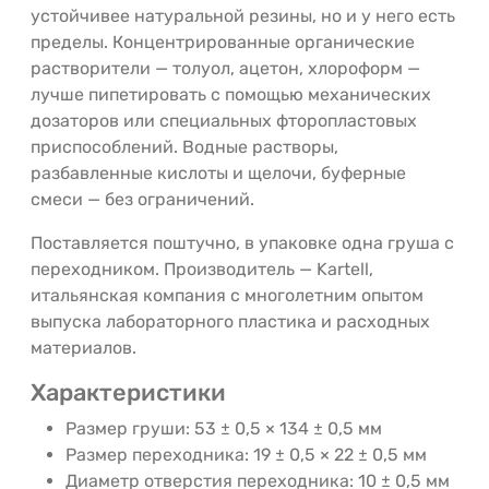
устойчивее натуральной резины, но и у него есть
пределы. Концентрированные органические
растворители — толуол, ацетон, хлороформ —
лучше пипетировать с помощью механических
дозаторов или специальных фторопластовых
приспособлений. Водные растворы,
разбавленные кислоты и щелочи, буферные
смеси — без ограничений.
Поставляется поштучно, в упаковке одна груша с
переходником. Производитель — Kartell,
итальянская компания с многолетним опытом
выпуска лабораторного пластика и расходных
материалов.
Характеристики
Размер груши: 53 ± 0,5 × 134 ± 0,5 мм
Размер переходника: 19 ± 0,5 × 22 ± 0,5 мм
Диаметр отверстия переходника: 10 ± 0,5 мм