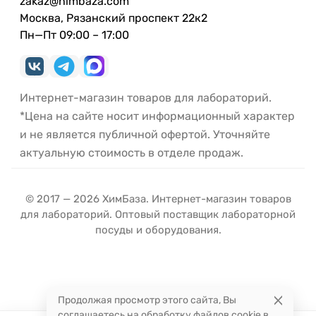
zakaz@himbaza.com
Москва, Рязанский проспект 22к2
Пн—Пт 09:00 – 17:00
Интернет-магазин товаров для лабораторий.
*Цена на сайте носит информационный характер
и не является публичной офертой. Уточняйте
актуальную стоимость в отделе продаж.
© 2017 — 2026 ХимБаза. Интернет-магазин товаров
для лабораторий. Оптовый поставщик лабораторной
посуды и оборудования.
Продолжая просмотр этого сайта, Вы
соглашаетесь на обработку файлов cookie в