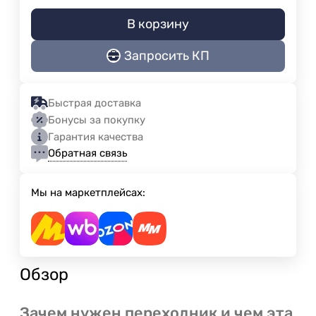
В корзину
Запросить КП
Быстрая доставка
Бонусы за покупку
Гарантия качества
Обратная связь
Мы на маркетплейсах:
Обзор
Зачем нужен переходник и чем эта