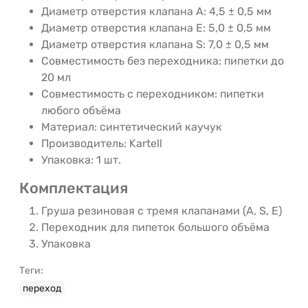
Диаметр отверстия клапана A: 4,5 ± 0,5 мм
Диаметр отверстия клапана E: 5,0 ± 0,5 мм
Диаметр отверстия клапана S: 7,0 ± 0,5 мм
Совместимость без переходника: пипетки до
20 мл
Совместимость с переходником: пипетки
любого объёма
Материал: синтетический каучук
Производитель: Kartell
Упаковка: 1 шт.
Комплектация
Груша резиновая с тремя клапанами (A, S, E)
Переходник для пипеток большого объёма
Упаковка
Теги:
переход