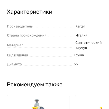
Характеристики
Производитель
Kartell
Страна происхождения
Италия
Синтетический
Материал
каучук
Вид изделия
Груша
Диаметр
53
Рекомендуем также