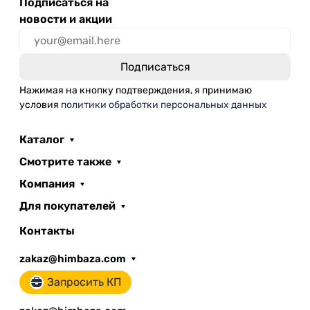
Подписаться на
новости и акции
Нажимая на кнопку подтверждения, я принимаю
условия
политики обработки персональных данных
Каталог
Смотрите также
Компания
Для покупателей
Контакты
zakaz@himbaza.com
Запросить КП