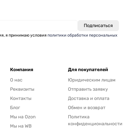
ия, я принимаю условия
политики обработки персональных
Компания
Для покупателей
О нас
Юридическим лицам
Реквизиты
Отправить заявку
Контакты
Доставка и оплата
Блог
Обмен и возврат
Мы на Ozon
Политика
конфиденциональности
Мы на WB