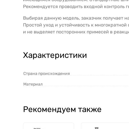
Рекомендуется проводить входной контроль г
Выбирая данную модель, заказчик получает н
Простой уход и устойчивость к многократной
и не выделяет посторонних примесей в реакц
Характеристики
Страна происхождения
Материал
Рекомендуем также