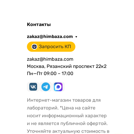
Контакты
zakaz@himbaza.com
Запросить КП
zakaz@himbaza.com
Москва, Рязанский проспект 22к2
Пн—Пт 09:00 – 17:00
Интернет-магазин товаров для
лабораторий. *Цена на сайте
носит информационный характер
и не является публичной офертой.
Уточняйте актуальную стоимость в