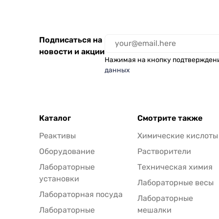
Подписаться на
новости и акции
Нажимая на кнопку подтвержден
данных
Каталог
Смотрите также
Реактивы
Химические кислоты
Оборудование
Растворители
Лабораторные
Техническая химия
установки
Лабораторные весы
Лабораторная посуда
Лабораторные
Лабораторные
мешалки