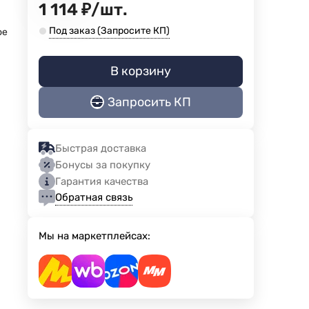
1 114
₽
/
шт.
Под заказ (Запросите КП)
ое
В корзину
Запросить КП
Быстрая доставка
Бонусы за покупку
Гарантия качества
Обратная связь
Мы на маркетплейсах: