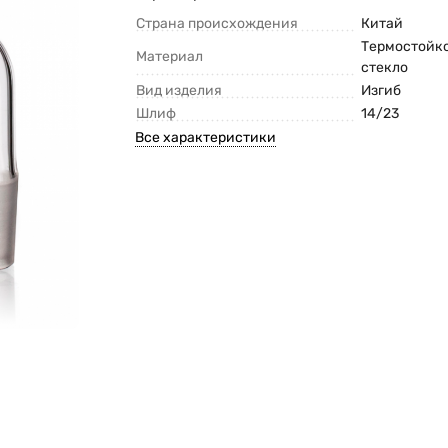
Страна происхождения
Китай
Термостойк
Материал
стекло
Вид изделия
Изгиб
Шлиф
14/23
Все характеристики