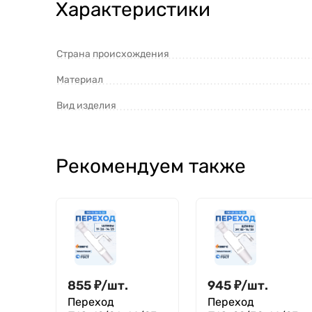
Характеристики
Страна происхождения
Материал
Вид изделия
Рекомендуем также
855
₽
/
шт.
945
₽
/
шт.
Переход
Переход