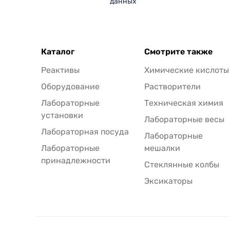
данных
Каталог
Смотрите также
Реактивы
Химические кислоты
Оборудование
Растворители
Лабораторные
Техническая химия
установки
Лабораторные весы
Лабораторная посуда
Лабораторные
Лабораторные
мешалки
принадлежности
Стеклянные колбы
Эксикаторы