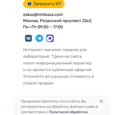
Запросить КП
zakaz@himbaza.com
Москва, Рязанский проспект 22к2
Пн—Пт 09:00 – 17:00
Интернет-магазин товаров для
лабораторий. *Цена на сайте
носит информационный характер
и не является публичной офертой.
Уточняйте актуальную стоимость в
отделе продаж.
Продолжая просмотр этого сайта, Вы
соглашаетесь на обработку файлов cookie в
соответствии с
Политикой обработки