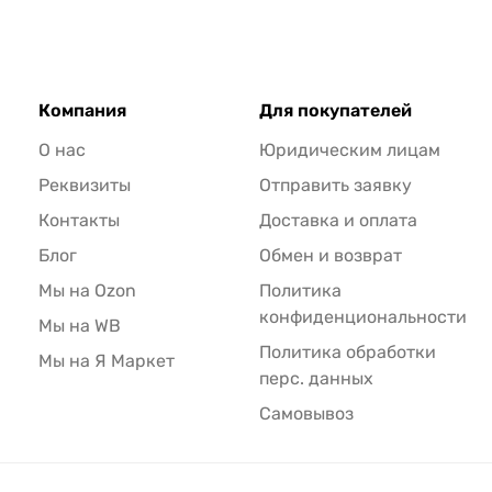
Компания
Для покупателей
О нас
Юридическим лицам
Реквизиты
Отправить заявку
Контакты
Доставка и оплата
Блог
Обмен и возврат
Мы на Ozon
Политика
конфиденциональности
Мы на WB
Политика обработки
Мы на Я Маркет
перс. данных
Самовывоз