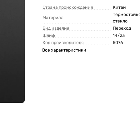
Страна происхождения
Китай
Термостойк
Материал
стекло
Вид изделия
Переход
Шлиф
14/23
Код производителя
5076
Все характеристики