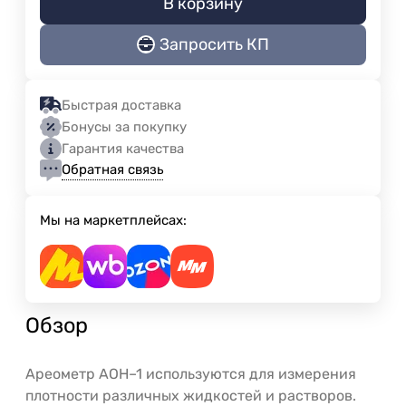
В корзину
Запросить КП
Быстрая доставка
Бонусы за покупку
Гарантия качества
Обратная связь
Мы на маркетплейсах:
Обзор
Ареометр АОН–1 используются для измерения
плотности различных жидкостей и растворов.