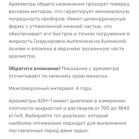
Ареометры общего назначения проходят поверку
весовым методом, что гарантирует минимальную
погрешность приборов. Имеет цилиндрическую
форму с утяжеленной нижней частью, что
обеспечивает его быстрое и точное погружение в
жидкость.Градуировка выполнена на бумажной
основе и вложена в верхнюю зауженную часть
ареометра.
Обратите внимание!
Показания с ареометра
отсчитывают по нижнему краю мениска.
Межповерочный интервал: 4 года.
Ареометры АОН-1 имеют диапазон в измерении
плотности жидкостей и растворов от 700 до 1840
кг/м3. Выбирайте тот диапазон, который
наиболее оптимально подходит для выполнения
поставленных перед вами задач.