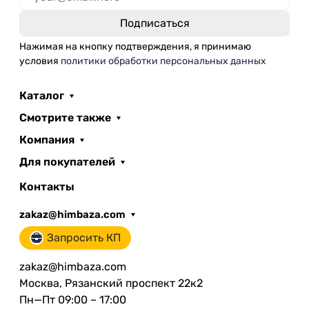
Нажимая на кнопку подтверждения, я принимаю
условия
политики обработки персональных данных
Каталог
Смотрите также
Компания
Для покупателей
Контакты
zakaz@himbaza.com
Запросить КП
zakaz@himbaza.com
Москва, Рязанский проспект 22к2
Пн—Пт 09:00 – 17:00