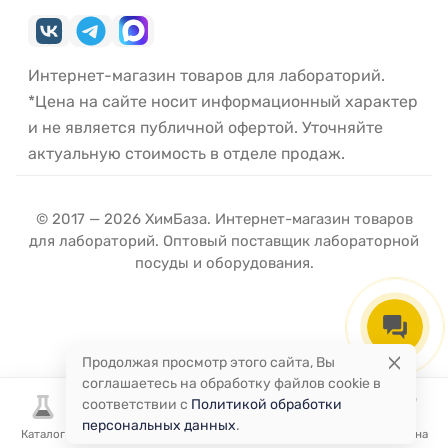
Интернет-магазин товаров для лабораторий.
*Цена на сайте носит информационный характер
и не является публичной офертой. Уточняйте
актуальную стоимость в отделе продаж.
© 2017 — 2026 ХимБаза. Интернет-магазин товаров
для лабораторий. Оптовый поставщик лабораторной
посуды и оборудования.
Продолжая просмотр этого сайта, Вы
соглашаетесь на обработку файлов cookie в
соответствии с
Политикой обработки
персональных данных
.
Каталог
Избранное
Сравнение
Корзина