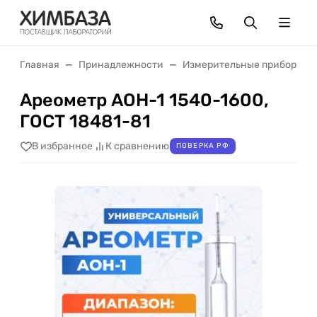
Главная
Принадлежности
Измерительные приборы
Ареометр АОН-1 1540-1600,
ГОСТ 18481-81
В избранное
К сравнению
ПОВЕРКА РФ