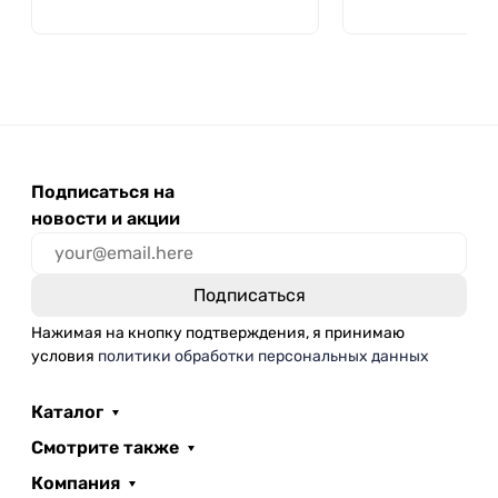
ДНКаз, РНКаз), уп
штатив 96 шт, Apt
Подписаться на
новости и акции
Нажимая на кнопку подтверждения, я принимаю
условия
политики обработки персональных данных
Каталог
Смотрите также
Компания