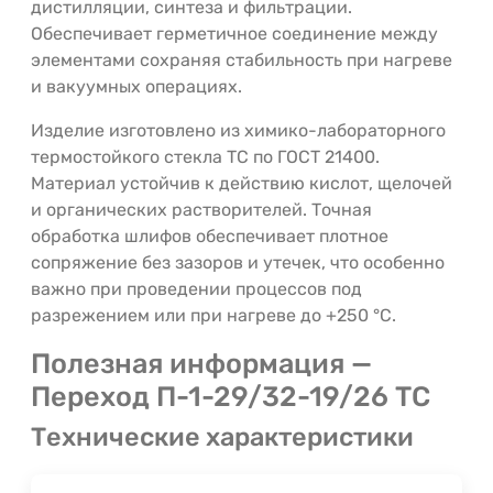
дистилляции, синтеза и фильтрации.
Обеспечивает герметичное соединение между
элементами сохраняя стабильность при нагреве
и вакуумных операциях.
Изделие изготовлено из химико-лабораторного
термостойкого стекла ТС по ГОСТ 21400.
Материал устойчив к действию кислот, щелочей
и органических растворителей. Точная
обработка шлифов обеспечивает плотное
сопряжение без зазоров и утечек, что особенно
важно при проведении процессов под
разрежением или при нагреве до +250 °C.
Полезная информация —
Переход П-1-29/32-19/26 ТС
Технические характеристики