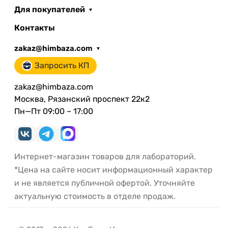
Для покупателей
Контакты
zakaz@himbaza.com
Запросить КП
zakaz@himbaza.com
Москва, Рязанский проспект 22к2
Пн—Пт 09:00 – 17:00
Интернет-магазин товаров для лабораторий.
*Цена на сайте носит информационный характер
и не является публичной офертой. Уточняйте
актуальную стоимость в отделе продаж.