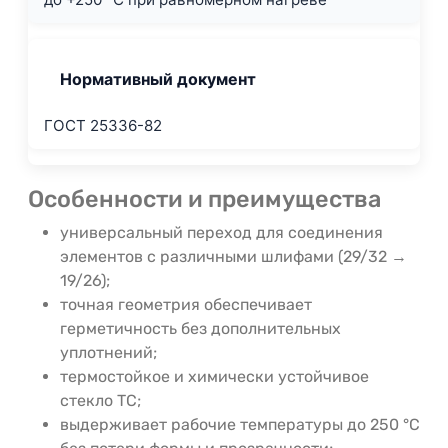
Нормативный документ
ГОСТ 25336-82
Особенности и преимущества
универсальный переход для соединения
элементов с различными шлифами (29/32 →
19/26);
точная геометрия обеспечивает
герметичность без дополнительных
уплотнений;
термостойкое и химически устойчивое
стекло ТС;
выдерживает рабочие температуры до 250 °C