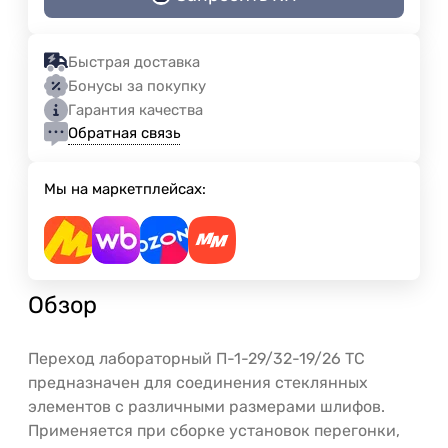
Быстрая доставка
Бонусы за покупку
Гарантия качества
Обратная связь
Мы на маркетплейсах:
Обзор
Переход лабораторный П-1-29/32-19/26 ТС
предназначен для соединения стеклянных
элементов с различными размерами шлифов.
Применяется при сборке установок перегонки,