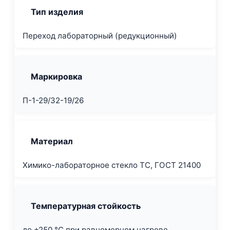
Тип изделия
Переход лабораторный (редукционный)
Маркировка
П-1-29/32-19/26
Материал
Химико-лабораторное стекло ТС, ГОСТ 21400
Температурная стойкость
до +250 °C при равномерном нагреве