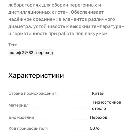
лабораториях для сборки перегонных и
дистилляционных систем. Обеспечивает
надёжное соединение элементов различного
диаметра, устойчивость к высоким температурам
и герметичность при работе под вакуумом.
Теги:
шлиф 29/32
переход
Характеристики
Страна происхождения
Китай
Термостойкое
Материал
стекло
Вид изделия
Переход
Код производителя
5076