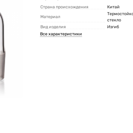
Страна происхождения
Китай
Термостойк
Материал
стекло
Вид изделия
Изгиб
Все характеристики