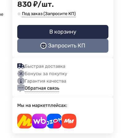
830
₽
/
шт.
Под заказ (Запросите КП)
ое
В корзину
Запросить КП
Быстрая доставка
Бонусы за покупку
Гарантия качества
Обратная связь
Мы на маркетплейсах: