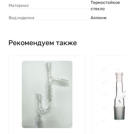
Термостойкое
Материал
стекло
Вид изделия
Аллонж
Рекомендуем также