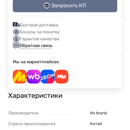
Запросить КП
Быстрая доставка
Бонусы за покупку
Гарантия качества
Обратная связь
Мы на маркетплейсах:
Характеристики
Производитель
No brand
Страна происхождения
Китай