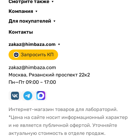
Смотрите также
Компания
Для покупателей
Контакты
zakaz@himbaza.com
Запросить КП
zakaz@himbaza.com
Москва, Рязанский проспект 22к2
Пн—Пт 09:00 – 17:00
Интернет-магазин товаров для лабораторий.
*Цена на сайте носит информационный характер
и не является публичной офертой. Уточняйте
актуальную стоимость в отделе продаж.