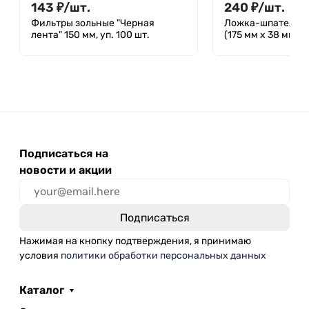
143
₽
/
шт.
240
₽
/
шт.
Фильтры зольные "Черная
Ложка-шпатель 
лента" 150 мм, уп. 100 шт.
(175 мм х 38 мм), 
Подписаться на
новости и акции
Нажимая на кнопку подтверждения, я принимаю
условия
политики обработки персональных данных
Каталог