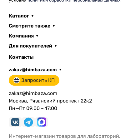
условия
политики обработки персональных данных
Каталог
Смотрите также
Компания
Для покупателей
Контакты
zakaz@himbaza.com
Запросить КП
zakaz@himbaza.com
Москва, Рязанский проспект 22к2
Пн—Пт 09:00 – 17:00
Интернет-магазин товаров для лабораторий.