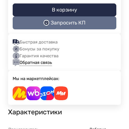
В корзину
Запросить КП
Быстрая доставка
Бонусы за покупку
Гарантия качества
Обратная связь
Мы на маркетплейсах:
Характеристики