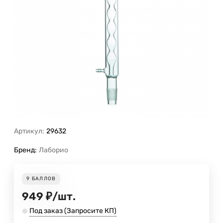
Артикул:
29632
Бренд:
Лаборио
9
БАЛЛОВ
949
₽
/
шт.
Под заказ (Запросите КП)