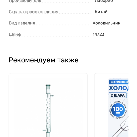
Производитель
Лаборио
Страна происхождения
Китай
Вид изделия
Холодильник
Шлиф
14/23
Рекомендуем также