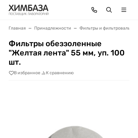
Главная
Принадлежности
Фильтры и фильтровальная
Фильтры обеззоленные
"Желтая лента" 55 мм, уп. 100
шт.
В избранное
К сравнению