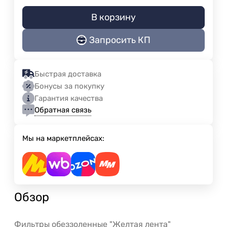
В корзину
Запросить КП
Быстрая доставка
Бонусы за покупку
Гарантия качества
Обратная связь
Мы на маркетплейсах:
Обзор
Фильтры обеззоленные "Желтая лента"