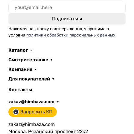
Нажимая на кнопку подтверждения, я принимаю
условия
политики обработки персональных данных
Каталог
Смотрите также
Компания
Для покупателей
Контакты
zakaz@himbaza.com
Запросить КП
zakaz@himbaza.com
Москва, Рязанский проспект 22к2