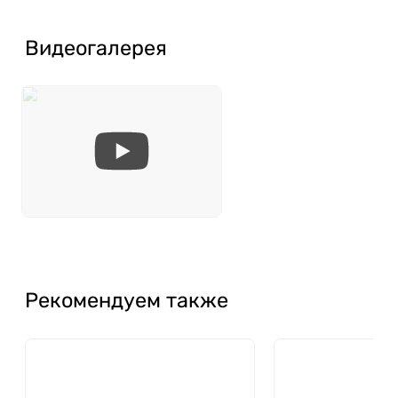
Видеогалерея
Рекомендуем также