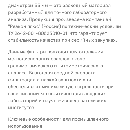
диаметром 55 мм — это расходный материал,
разработанный для точного лабораторного
анализа. Продукция произведена компанией
"Реакон плюс" (Россия) по техническим условиям
ТУ 2642-001-80625010-01, что гарантирует
стабильность качества при серийных закупках.
Данные фильтры подходят для отделения
мелкодисперсных осадков в ходе
гравиметрического и титриметрического
анализа. Благодаря средней скорости
фильтрации и низкой зольности они
обеспечивают минимальную погрешность при
взвешивании, что критично для заводских
лабораторий и научно-исследовательских
институтов.
Ключевые особенности для промышленного
использования: