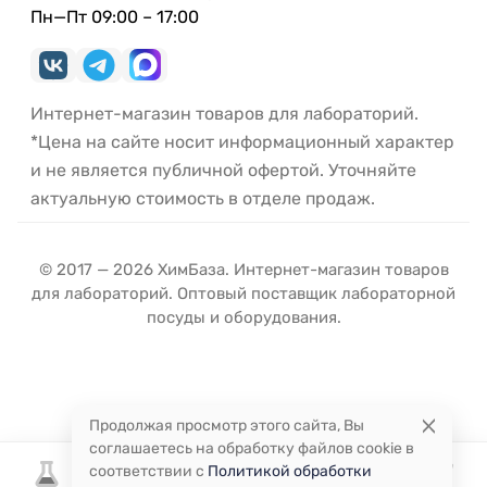
Пн—Пт 09:00 – 17:00
Интернет-магазин товаров для лабораторий.
*Цена на сайте носит информационный характер
и не является публичной офертой. Уточняйте
актуальную стоимость в отделе продаж.
© 2017 — 2026 ХимБаза. Интернет-магазин товаров
для лабораторий. Оптовый поставщик лабораторной
посуды и оборудования.
Продолжая просмотр этого сайта, Вы
соглашаетесь на обработку файлов cookie в
соответствии с
Политикой обработки