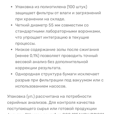
Упаковка из полиэтилена (100 штук)
защищает фильтры от влаги и загрязнений
при хранении на складе.
Четкий диаметр 55 мм совместим со
стандартными лабораторными воронками,
что упрощает интеграцию в текущие
процессы.
Низкое содержание золы после сжигания
(менее 0,1%) позволяет проводить точный
весовой анализ без дополнительной
коррекции результата.
Однородная структура бумаги исключает
разрыв при фильтрации под вакуумом или с
использованием насосов.
Упаковка (уп.) рассчитана на потребности
серийных анализов. Для контроля качества
поступающего сырья или готовой продукции