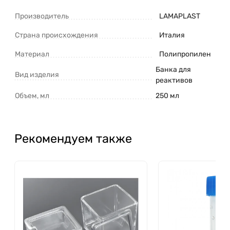
Производитель
LAMAPLAST
Страна происхождения
Италия
Материал
Полипропилен
Банка для
Вид изделия
реактивов
Объем, мл
250 мл
Рекомендуем также