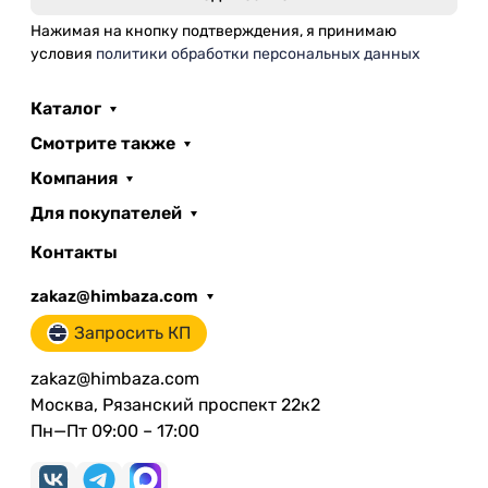
Нажимая на кнопку подтверждения, я принимаю
условия
политики обработки персональных данных
Каталог
Смотрите также
Компания
Для покупателей
Контакты
zakaz@himbaza.com
Запросить КП
zakaz@himbaza.com
Москва, Рязанский проспект 22к2
Пн—Пт 09:00 – 17:00