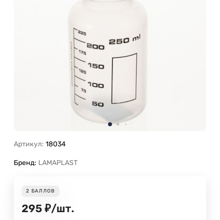
Артикул:
18034
Бренд:
LAMAPLAST
2
БАЛЛОВ
295
₽
/
шт.