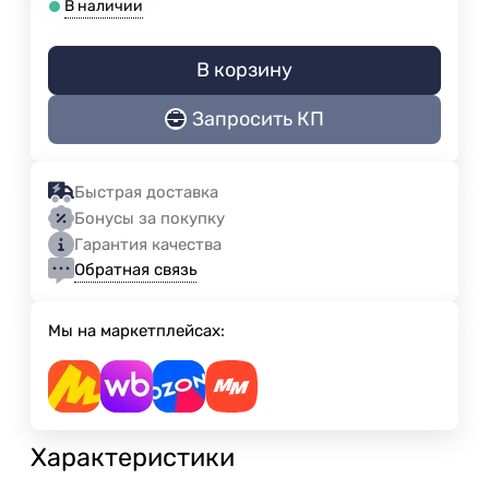
В наличии
В корзину
Запросить КП
Быстрая доставка
Бонусы за покупку
Гарантия качества
Обратная связь
Мы на маркетплейсах:
Характеристики