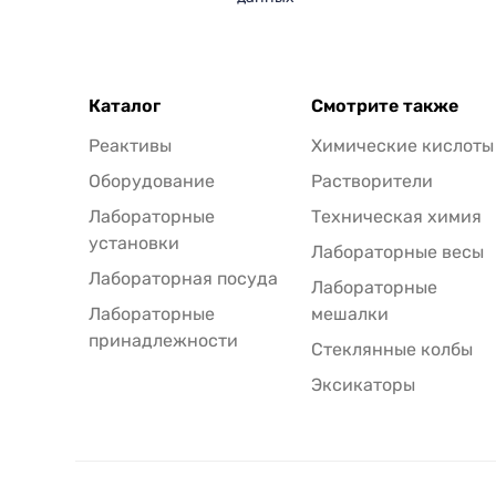
Каталог
Смотрите также
Реактивы
Химические кислоты
Оборудование
Растворители
Лабораторные
Техническая химия
установки
Лабораторные весы
Лабораторная посуда
Лабораторные
Лабораторные
мешалки
принадлежности
Стеклянные колбы
Эксикаторы