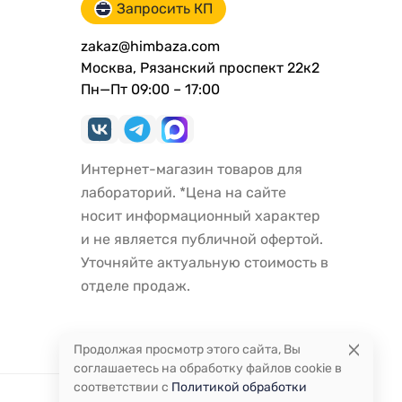
Запросить КП
zakaz@himbaza.com
Москва, Рязанский проспект 22к2
Пн—Пт 09:00 – 17:00
Интернет-магазин товаров для
лабораторий. *Цена на сайте
носит информационный характер
и не является публичной офертой.
Уточняйте актуальную стоимость в
отделе продаж.
Продолжая просмотр этого сайта, Вы
соглашаетесь на обработку файлов cookie в
соответствии с
Политикой обработки