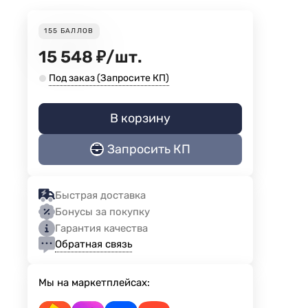
155
БАЛЛОВ
15 548
₽
/
шт.
Под заказ (Запросите КП)
В корзину
Запросить КП
Быстрая доставка
Бонусы за покупку
Гарантия качества
Обратная связь
Мы на маркетплейсах: