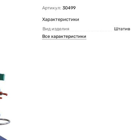
Артикул:
30499
Характеристики
Вид изделия
Штатив
Все характеристики