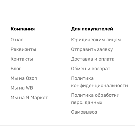
Компания
Для покупателей
О нас
Юридическим лицам
Реквизиты
Отправить заявку
Контакты
Доставка и оплата
Блог
Обмен и возврат
Мы на Ozon
Политика
конфиденциональности
Мы на WB
Политика обработки
Мы на Я Маркет
перс. данных
Самовывоз