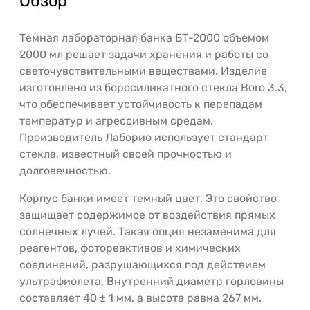
Обзор
Темная лабораторная банка БТ-2000 объемом
2000 мл решает задачи хранения и работы со
светочувствительными веществами. Изделие
изготовлено из боросиликатного стекла Boro 3.3,
что обеспечивает устойчивость к перепадам
температур и агрессивным средам.
Производитель Лаборио использует стандарт
стекла, известный своей прочностью и
долговечностью.
Корпус банки имеет темный цвет. Это свойство
защищает содержимое от воздействия прямых
солнечных лучей. Такая опция незаменима для
реагентов, фотореактивов и химических
соединений, разрушающихся под действием
ультрафиолета. Внутренний диаметр горловины
составляет 40 ± 1 мм, а высота равна 267 мм.