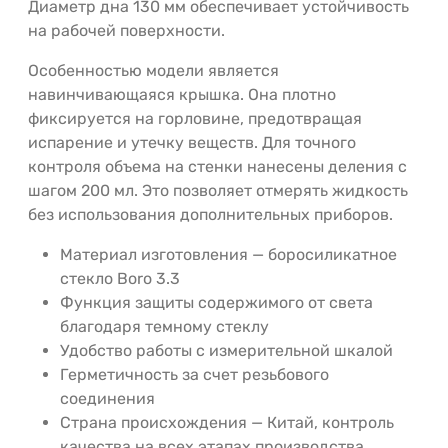
Диаметр дна 130 мм обеспечивает устойчивость
на рабочей поверхности.
Особенностью модели является
навинчивающаяся крышка. Она плотно
фиксируется на горловине, предотвращая
испарение и утечку веществ. Для точного
контроля объема на стенки нанесены деления с
шагом 200 мл. Это позволяет отмерять жидкость
без использования дополнительных приборов.
Материал изготовления — боросиликатное
стекло Boro 3.3
Функция защиты содержимого от света
благодаря темному стеклу
Удобство работы с измерительной шкалой
Герметичность за счет резьбового
соединения
Страна происхождения — Китай, контроль
качества на всех этапах производства