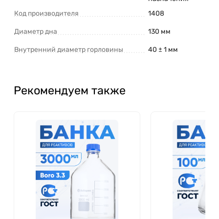
Код производителя
1408
Диаметр дна
130 мм
Внутренний диаметр горловины
40 ± 1 мм
Рекомендуем также