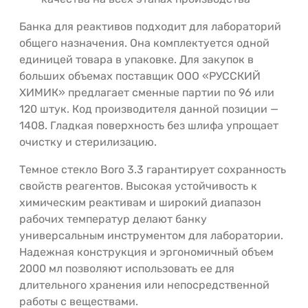
Банка для реактивов подходит для лабораторий
общего назначения. Она комплектуется одной
единицей товара в упаковке. Для закупок в
больших объемах поставщик ООО «РУССКИЙ
ХИМИК» предлагает сменные партии по 96 или
120 штук. Код производителя данной позиции —
1408. Гладкая поверхность без шлифа упрощает
очистку и стерилизацию.
Темное стекло Boro 3.3 гарантирует сохранность
свойств реагентов. Высокая устойчивость к
химическим реактивам и широкий диапазон
рабочих температур делают банку
универсальным инструментом для лаборатории.
Надежная конструкция и эргономичный объем
2000 мл позволяют использовать ее для
длительного хранения или непосредственной
работы с веществами.