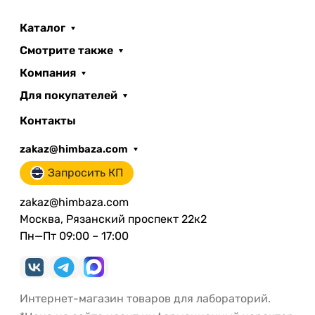
Каталог
Смотрите также
Компания
Для покупателей
Контакты
zakaz@himbaza.com
Запросить КП
zakaz@himbaza.com
Москва, Рязанский проспект 22к2
Пн—Пт 09:00 – 17:00
Интернет-магазин товаров для лабораторий.