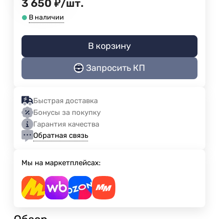
3 650
₽
/
шт.
В наличии
В корзину
Запросить КП
Быстрая доставка
Бонусы за покупку
Гарантия качества
Обратная связь
Мы на маркетплейсах: