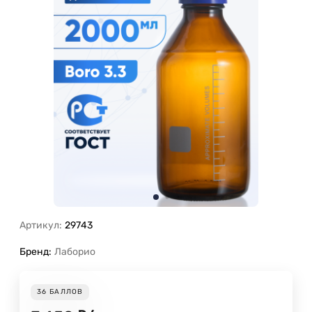
Артикул:
29743
Бренд:
Лаборио
36
БАЛЛОВ