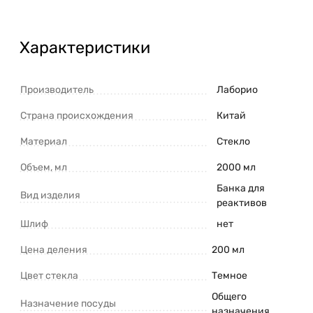
Характеристики
Производитель
Лаборио
Страна происхождения
Китай
Материал
Стекло
Объем, мл
2000 мл
Банка для
Вид изделия
реактивов
Шлиф
нет
Цена деления
200 мл
Цвет стекла
Темное
Общего
Назначение посуды
назначения