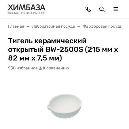
Главная
Лабораторная посуда
Фарфоровая посуда
Тигель керамический
открытый BW-2500S (215 мм х
82 мм х 7,5 мм)
В избранное
К сравнению