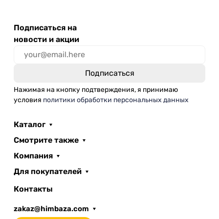
Подписаться на
новости и акции
Нажимая на кнопку подтверждения, я принимаю
условия
политики обработки персональных данных
Каталог
Смотрите также
Компания
Для покупателей
Контакты
zakaz@himbaza.com