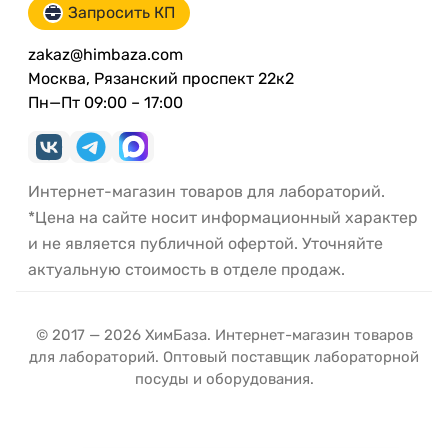
Запросить КП
zakaz@himbaza.com
Москва, Рязанский проспект 22к2
Пн—Пт 09:00 – 17:00
Интернет-магазин товаров для лабораторий.
*Цена на сайте носит информационный характер
и не является публичной офертой. Уточняйте
актуальную стоимость в отделе продаж.
© 2017 — 2026 ХимБаза. Интернет-магазин товаров
для лабораторий. Оптовый поставщик лабораторной
посуды и оборудования.