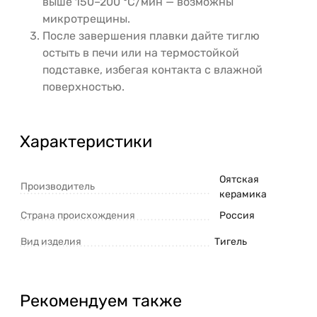
выше 150–200 °C/мин — возможны
микротрещины.
После завершения плавки дайте тиглю
остыть в печи или на термостойкой
подставке, избегая контакта с влажной
поверхностью.
Характеристики
Оятская
Производитель
керамика
Страна происхождения
Россия
Вид изделия
Тигель
Рекомендуем также