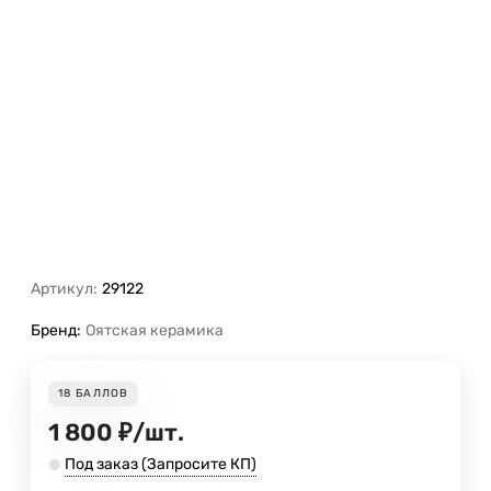
Артикул:
29122
Бренд:
Оятская керамика
18
БАЛЛОВ
1 800
₽
/
шт.
Под заказ (Запросите КП)