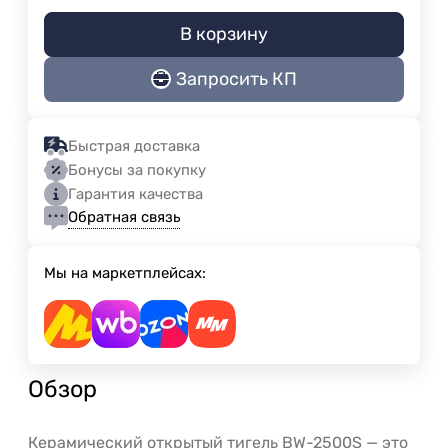
В корзину
Запросить КП
Быстрая доставка
Бонусы за покупку
Гарантия качества
Обратная связь
Мы на маркетплейсах:
Обзор
Керамический открытый тигель BW-2500S — это