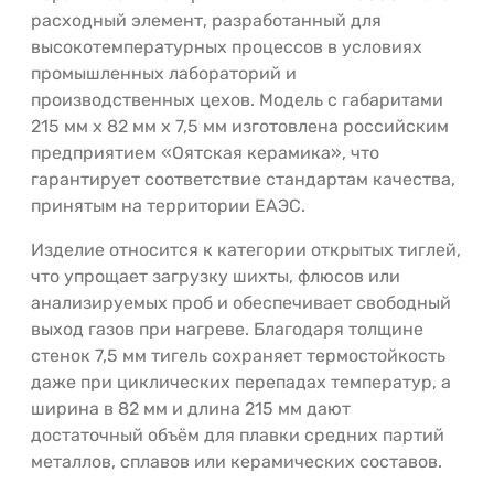
расходный элемент, разработанный для
высокотемпературных процессов в условиях
промышленных лабораторий и
производственных цехов. Модель с габаритами
215 мм х 82 мм х 7,5 мм изготовлена российским
предприятием «Оятская керамика», что
гарантирует соответствие стандартам качества,
принятым на территории ЕАЭС.
Изделие относится к категории открытых тиглей,
что упрощает загрузку шихты, флюсов или
анализируемых проб и обеспечивает свободный
выход газов при нагреве. Благодаря толщине
стенок 7,5 мм тигель сохраняет термостойкость
даже при циклических перепадах температур, а
ширина в 82 мм и длина 215 мм дают
достаточный объём для плавки средних партий
металлов, сплавов или керамических составов.