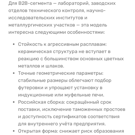
Для B2B-сегмента — лабораторий, заводских
отделов технического контроля, научно-
исследовательских институтов и
металлургических участков — эта модель
интересна следующими особенностями:
Стойкость к агрессивным расплавам:
керамическая структура не вступает в
реакцию с большинством основных цветных
металлов и шлаков.
Точные геометрические параметры:
стабильные размеры облегчают подбор
футеровки и упрощают установку в
индукционные или муфельные печи.
Российская сборка: сокращённый срок
поставки, исключение таможенных простоев
и доступность сертификатов соответствия
для внутреннего учёта предприятия.
Открытая форма: снижает риск образования