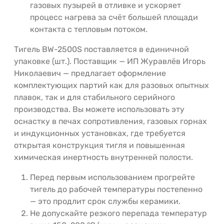
газовых пузырей в отливке и ускоряет
процесс нагрева за счёт большей площади
контакта с тепловым потоком.
Тигель BW-2500S поставляется в единичной
упаковке (шт.). Поставщик — ИП Журавлёв Игорь
Николаевич — предлагает оформление
комплектующих партий как для разовых опытных
плавок, так и для стабильного серийного
производства. Вы можете использовать эту
оснастку в печах сопротивления, газовых горнах
и индукционных установках, где требуется
открытая конструкция тигля и повышенная
химическая инертность внутренней полости.
Перед первым использованием прогрейте
тигель до рабочей температуры постепенно
— это продлит срок службы керамики.
Не допускайте резкого перепада температур