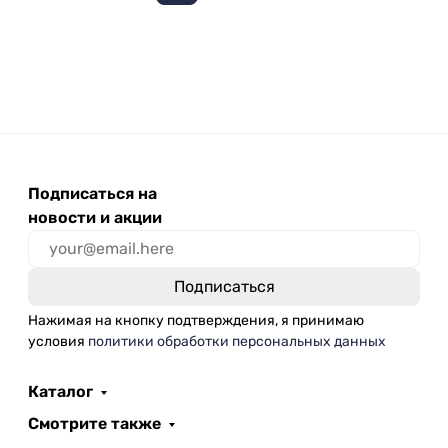
Подписаться на
новости и акции
Нажимая на кнопку подтверждения, я принимаю
условия
политики обработки персональных данных
Каталог
Смотрите также