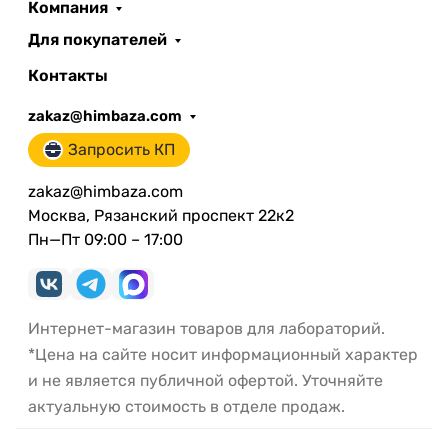
Компания
Для покупателей
Контакты
zakaz@himbaza.com
Запросить КП
zakaz@himbaza.com
Москва, Рязанский проспект 22к2
Пн—Пт 09:00 – 17:00
Интернет-магазин товаров для лабораторий.
*Цена на сайте носит информационный характер
и не является публичной офертой. Уточняйте
актуальную стоимость в отделе продаж.