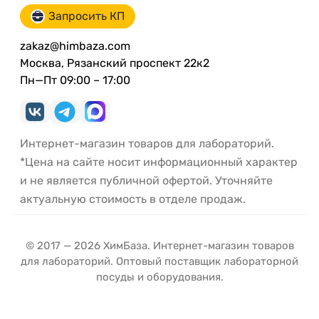
Запросить КП
zakaz@himbaza.com
Москва, Рязанский проспект 22к2
Пн—Пт 09:00 – 17:00
Интернет-магазин товаров для лабораторий.
*Цена на сайте носит информационный характер
и не является публичной офертой. Уточняйте
актуальную стоимость в отделе продаж.
© 2017 — 2026 ХимБаза. Интернет-магазин товаров
для лабораторий. Оптовый поставщик лабораторной
посуды и оборудования.