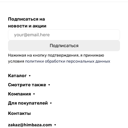
Подписаться на
новости и акции
Нажимая на кнопку подтверждения, я принимаю
условия
политики обработки персональных данных
Каталог
Смотрите также
Компания
Для покупателей
Контакты
zakaz@himbaza.com