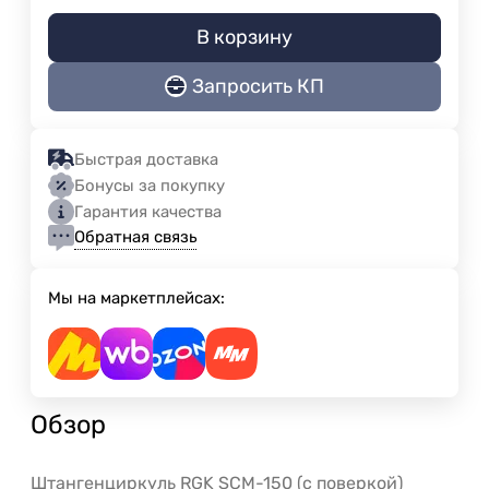
В корзину
Запросить КП
Быстрая доставка
Бонусы за покупку
Гарантия качества
Обратная связь
Мы на маркетплейсах:
Обзор
Штангенциркуль RGK SCM-150 (с поверкой)