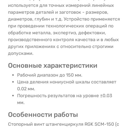
используется для точных измерений линейных
параметров деталей и заготовок - размеров,
диаметров, глубин и т.д. Устройство применяется
при проведении технологических операций по
обработке металла, экспертиз, дефектовки,
производственного контроля качества и в любых
других приложениях с относительно строгими
допусками.
Основные характеристики
Рабочий диапазон до 150 мм.
Цена деления нониусной шкалы составляет
0.02 мм.
Погрешность результатов на уровне ±0.03
мм.
Особенности работы
Стопорный винт штангенциркуля RGK SCM-150 (с