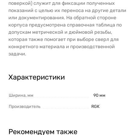
поверкой) служит для фиксации полученных
показаний с целью их переноса на другие детали
или документирования. На обратной стороне
корпуса предусмотрена справочная таблица по
допускам метрической и дюймовой резьбы,
которая также помогает при выборе сверл для
конкретного материала и производственной
задачи.
Характеристики
Ширина, мм
90 мм
Производитель
RGK
Рекомендуем также