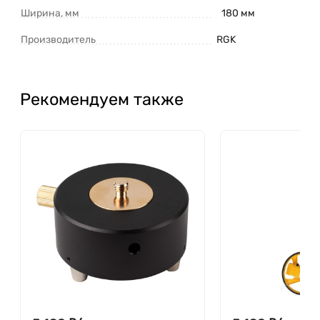
Ширина, мм
180 мм
Производитель
RGK
Рекомендуем также