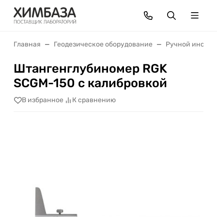
Главная
Геодезическое оборудование
Ручной инстру
Штангенглубиномер RGK
SCGM-150 с калибровкой
В избранное
К сравнению