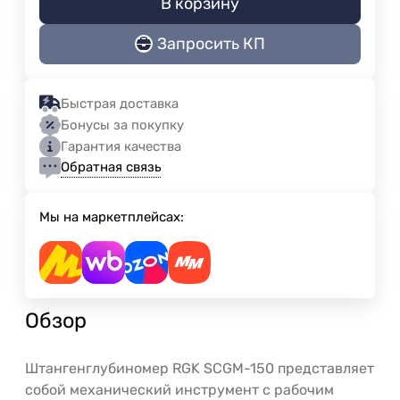
В корзину
Запросить КП
Быстрая доставка
Бонусы за покупку
Гарантия качества
Обратная связь
Мы на маркетплейсах:
Обзор
Штангенглубиномер RGK SCGM-150 представляет
собой механический инструмент с рабочим