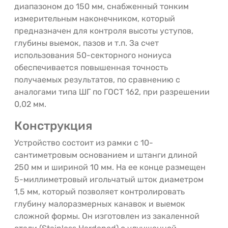
диапазоном до 150 мм, снабженный тонким
измерительным наконечником, который
предназначен для контроля высоты уступов,
глубины выемок, пазов и т.п. За счет
использования 50-секторного нониуса
обеспечивается повышенная точность
получаемых результатов, по сравнению с
аналогами типа ШГ по ГОСТ 162, при разрешении
0,02 мм.
Конструкция
Устройство состоит из рамки с 10-
сантиметровым основанием и штанги длиной
250 мм и шириной 10 мм. На ее конце размещен
5-миллиметровый игольчатый шток диаметром
1,5 мм, который позволяет контролировать
глубину малоразмерных канавок и выемок
сложной формы. Он изготовлен из закаленной