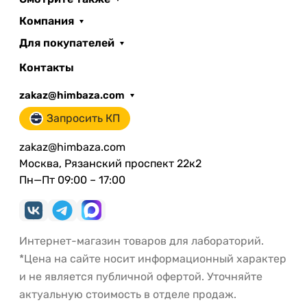
Компания
Для покупателей
Контакты
zakaz@himbaza.com
Запросить КП
zakaz@himbaza.com
Москва, Рязанский проспект 22к2
Пн—Пт 09:00 – 17:00
Интернет-магазин товаров для лабораторий.
*Цена на сайте носит информационный характер
и не является публичной офертой. Уточняйте
актуальную стоимость в отделе продаж.