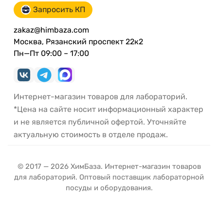
Запросить КП
zakaz@himbaza.com
Москва, Рязанский проспект 22к2
Пн—Пт 09:00 – 17:00
Интернет-магазин товаров для лабораторий.
*Цена на сайте носит информационный характер
и не является публичной офертой. Уточняйте
актуальную стоимость в отделе продаж.
© 2017 — 2026 ХимБаза. Интернет-магазин товаров
для лабораторий. Оптовый поставщик лабораторной
посуды и оборудования.