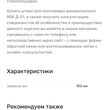
стройплощадок.
Купить штамп для плотномера динамического
RGK Д-51, а также получить консультацию
специалистов об особенностях и преимуществах
данного изделия вы можете в нашем магазине,
связавшись с нами по телефону или
непосредственно через сайт - с помощью формы
обратной связи или воспользовавшись чатом с
онлайн-консультантом.
Характеристики
Ширина, мм
100 мм
Рекомендуем также