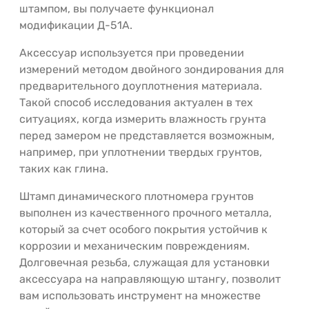
штампом, вы получаете функционал
модификации Д-51А.
Аксессуар используется при проведении
измерений методом двойного зондирования для
предварительного доуплотнения материала.
Такой способ исследования актуален в тех
ситуациях, когда измерить влажность грунта
перед замером не представляется возможным,
например, при уплотнении твердых грунтов,
таких как глина.
Штамп динамического плотномера грунтов
выполнен из качественного прочного металла,
который за счет особого покрытия устойчив к
коррозии и механическим повреждениям.
Долговечная резьба, служащая для установки
аксессуара на направляющую штангу, позволит
вам использовать инструмент на множестве