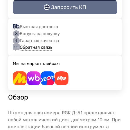
Запросить КП
Быстрая доставка
Бонусы за покупку
Гарантия качества
Обратная связь
Мы на маркетплейсах:
Обзор
Штамп для плотномера RGK Д-51 представляет
собой металлический диск диаметром 10 см. При
комплектации базовой версии инструмента