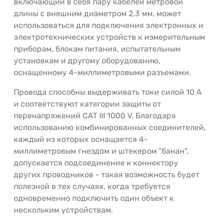
включающий в себя пару кабелей метровой
длины с внешним диаметром 2,3 мм, может
использоваться для подключения электронных и
электротехнических устройств к измерительным
приборам, блокам питания, испытательным
установкам и другому оборудованию,
оснащенному 4-миллиметровыми разъемами.
Провода способны выдерживать токи силой 10 А
и соответствуют категории защиты от
перенапряжений CAT III 1000 V. Благодаря
использованию комбинированных соединителей,
каждый из которых оснащается 4-
миллиметровым гнездом и штекером "банан",
допускается подсоединение к коннектору
других проводников - такая возможность будет
полезной в тех случаях, когда требуется
одновременно подключить один объект к
нескольким устройствам.