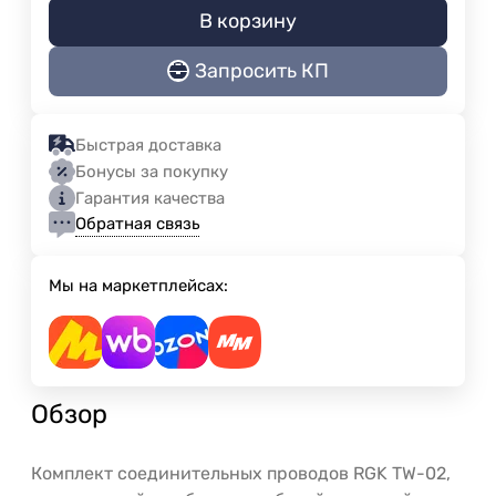
В корзину
Запросить КП
Быстрая доставка
Бонусы за покупку
Гарантия качества
Обратная связь
Мы на маркетплейсах:
Обзор
Комплект соединительных проводов RGK TW-02,