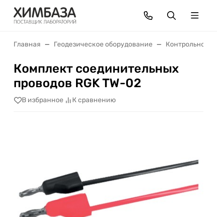
Главная
Геодезическое оборудование
Контрольно-из
Комплект соединительных
проводов RGK TW-02
В избранное
К сравнению