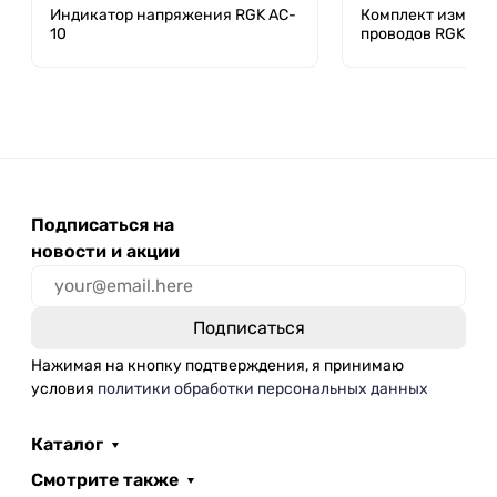
Индикатор напряжения RGK AC-
Комплект измери
10
проводов RGK TP
Подписаться на
новости и акции
Нажимая на кнопку подтверждения, я принимаю
условия
политики обработки персональных данных
Каталог
Смотрите также