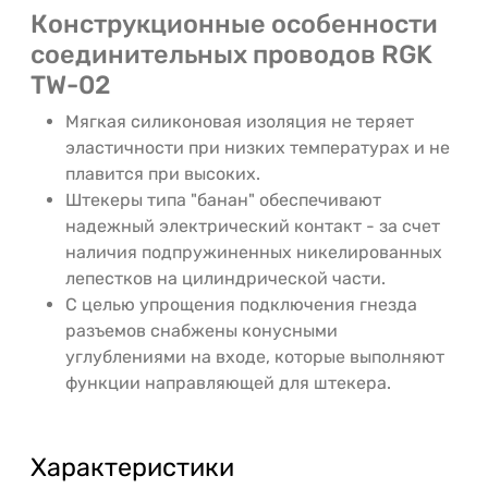
Конструкционные особенности
соединительных проводов RGK
TW-02
Мягкая силиконовая изоляция не теряет
эластичности при низких температурах и не
плавится при высоких.
Штекеры типа "банан" обеспечивают
надежный электрический контакт - за счет
наличия подпружиненных никелированных
лепестков на цилиндрической части.
С целью упрощения подключения гнезда
разъемов снабжены конусными
углублениями на входе, которые выполняют
функции направляющей для штекера.
Характеристики