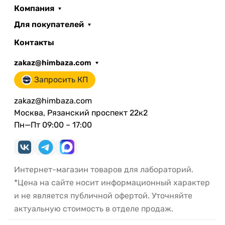
Компания
Для покупателей
Контакты
zakaz@himbaza.com
Запросить КП
zakaz@himbaza.com
Москва, Рязанский проспект 22к2
Пн—Пт 09:00 – 17:00
Интернет-магазин товаров для лабораторий.
*Цена на сайте носит информационный характер
и не является публичной офертой. Уточняйте
актуальную стоимость в отделе продаж.