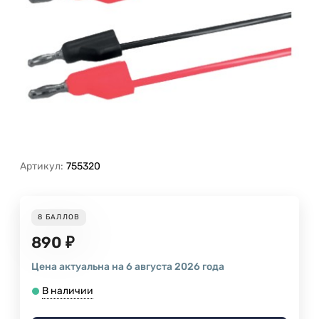
Артикул:
755320
8
БАЛЛОВ
890
₽
Цена актуальна на 6 августа 2026 года
В наличии