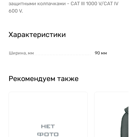
защитными колпачками - CAT III 1000 V/CAT IV
600 V.
Характеристики
Ширина, мм
90 мм
Рекомендуем также