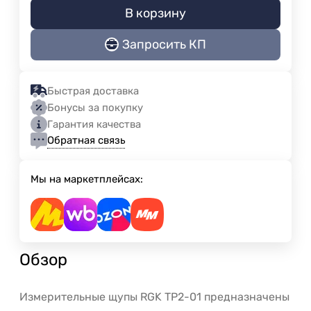
В корзину
Запросить КП
Быстрая доставка
Бонусы за покупку
Гарантия качества
Обратная связь
Мы на маркетплейсах:
Обзор
Измерительные щупы RGK TP2-01 предназначены