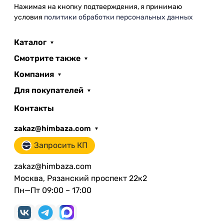
Нажимая на кнопку подтверждения, я принимаю
условия
политики обработки персональных данных
Каталог
Смотрите также
Компания
Для покупателей
Контакты
zakaz@himbaza.com
Запросить КП
zakaz@himbaza.com
Москва, Рязанский проспект 22к2
Пн—Пт 09:00 – 17:00