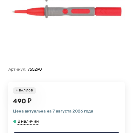
Артикул:
755290
4
БАЛЛОВ
490
₽
Цена актуальна на 7 августа 2026 года
В наличии