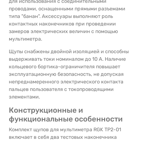
для использования с соединительными
проводами, оснащенными прямыми разъемами
типа "банан". Аксессуары выполняют роль
контактных наконечников при проведении
замеров электрических величин с помощью
мультиметра.
Щупы снабжены двойной изоляцией и способны
выдерживать токи номиналом до 10 А. Наличие
кольцевого бортика-ограничителя повышает
эксплуатационную безопасность, не допуская
непреднамеренного электрического контакта
пальцев пользователя с токопроводящими
элементами.
Конструкционные и
функциональные особенности
Комплект щупов для мультиметра RGK TP2-01
включает в себя два тестовых наконечника