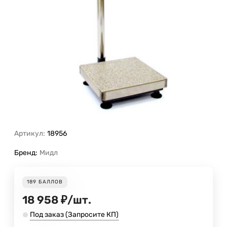
Артикул:
18956
Бренд:
Мидл
189
БАЛЛОВ
18 958
₽
/
шт.
Под заказ (Запросите КП)