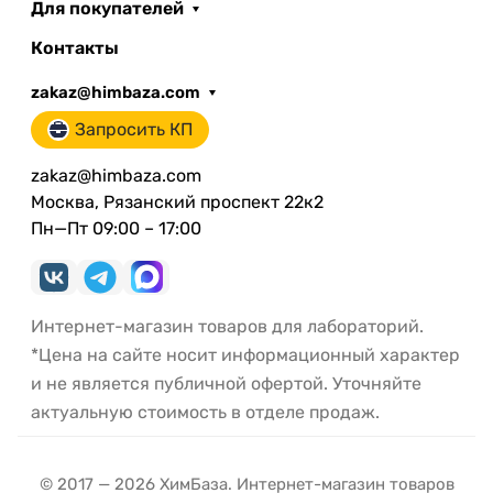
Для покупателей
Контакты
zakaz@himbaza.com
Запросить КП
zakaz@himbaza.com
Москва, Рязанский проспект 22к2
Пн—Пт 09:00 – 17:00
Интернет-магазин товаров для лабораторий.
*Цена на сайте носит информационный характер
и не является публичной офертой. Уточняйте
актуальную стоимость в отделе продаж.
© 2017 — 2026 ХимБаза. Интернет-магазин товаров