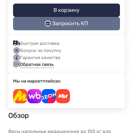
В корзину
Запросить КП
Быстрая доставка
Бонусы за покупку
Гарантия качества
Обратная связь
Мы на маркетплейсах:
Обзор
Весы напольные медицинские до 150 кг для