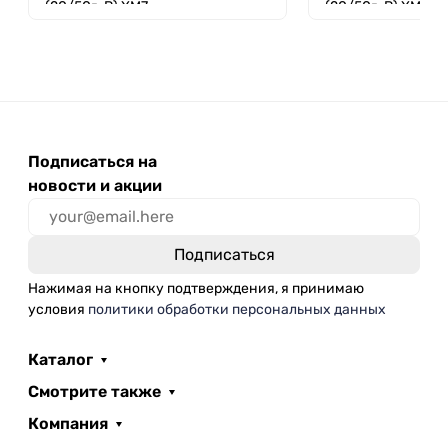
(20/50г; Р) XM7
(20/50г; Р) XM7
Подписаться на
новости и акции
Нажимая на кнопку подтверждения, я принимаю
условия
политики обработки персональных данных
Каталог
Смотрите также
Компания