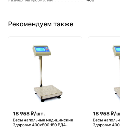
Размер платформы, мм
400
Рекомендуем также
18 958
₽
/
шт.
18 958
₽
/
шт.
Весы напольные медицинские
Весы напольные 
Здоровье 400x500 150 ВДА-
Здоровье 400x50