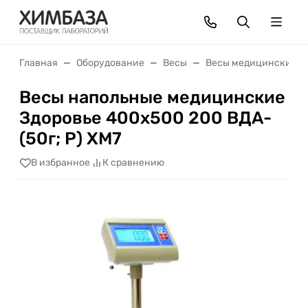
Главная
Оборудование
Весы
Весы медицинские
Весы напольные медицинские
Здоровье 400x500 200 ВДА-
(50г; Р) XM7
В избранное
К сравнению