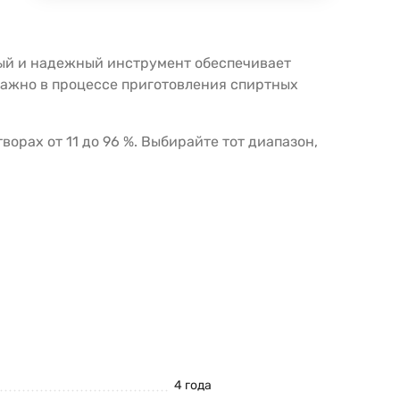
ный и надежный инструмент обеспечивает
важно в процессе приготовления спиртных
рах от 11 до 96 %. Выбирайте тот диапазон,
4 года