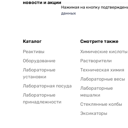
новости и акции
Нажимая на кнопку подтвержден
данных
Каталог
Смотрите также
Реактивы
Химические кислоты
Оборудование
Растворители
Лабораторные
Техническая химия
установки
Лабораторные весы
Лабораторная посуда
Лабораторные
Лабораторные
мешалки
принадлежности
Стеклянные колбы
Эксикаторы