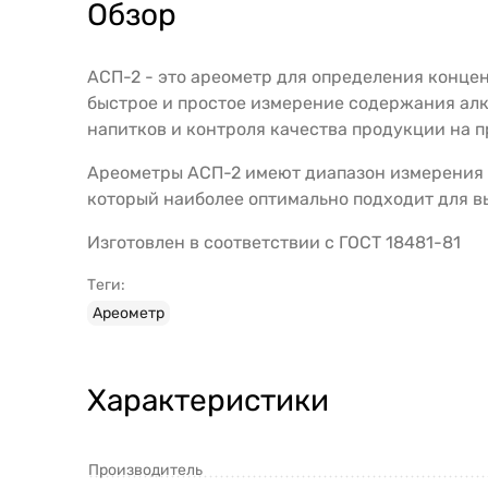
Обзор
АСП-2 - это ареометр для определения конце
быстрое и простое измерение содержания алк
напитков и контроля качества продукции на п
Ареометры АСП-2 имеют диапазон измерения об
который наиболее оптимально подходит для в
Изготовлен в соответствии с ГОСТ 18481-81
Теги:
Ареометр
Характеристики
Производитель