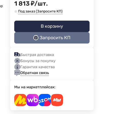
1 813
₽
/
шт.
ор
Под заказ (Запросите КП)
В корзину
Запросить КП
Быстрая доставка
Бонусы за покупку
Гарантия качества
Обратная связь
Мы на маркетплейсах: