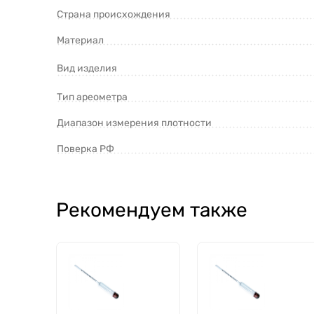
Страна происхождения
Материал
Вид изделия
Тип ареометра
Диапазон измерения плотности
Поверка РФ
Рекомендуем также