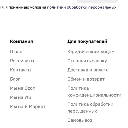
ия, я принимаю условия
политики обработки персональных
Компания
Для покупателей
О нас
Юридическим лицам
Реквизиты
Отправить заявку
Контакты
Доставка и оплата
Блог
Обмен и возврат
Мы на Ozon
Политика
конфиденциональности
Мы на WB
Политика обработки
Мы на Я Маркет
перс. данных
Самовывоз