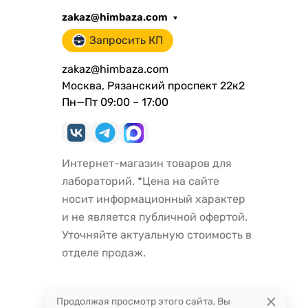
zakaz@himbaza.com
Запросить КП
zakaz@himbaza.com
Москва, Рязанский проспект 22к2
Пн—Пт 09:00 – 17:00
Интернет-магазин товаров для
лабораторий. *Цена на сайте
носит информационный характер
и не является публичной офертой.
Уточняйте актуальную стоимость в
отделе продаж.
Продолжая просмотр этого сайта, Вы