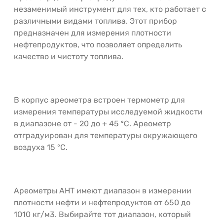
незаменимый инструмент для тех, кто работает с
различными видами топлива. Этот прибор
предназначен для измерения плотности
нефтепродуктов, что позволяет определить
качество и чистоту топлива.
В корпус ареометра встроен термометр для
измерения температуры исследуемой жидкости
в диапазоне от - 20 до + 45 ºС. Ареометр
отградуирован для температуры окружающего
воздуха 15 ºС.
Ареометры АНТ имеют диапазон в измерении
плотности нефти и нефтепродуктов от 650 до
1010 кг/м3. Выбирайте тот диапазон, который