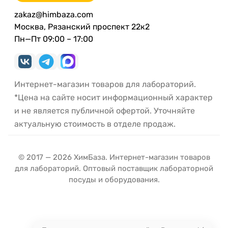
zakaz@himbaza.com
Москва, Рязанский проспект 22к2
Пн—Пт 09:00 – 17:00
Интернет-магазин товаров для лабораторий.
*Цена на сайте носит информационный характер
и не является публичной офертой. Уточняйте
актуальную стоимость в отделе продаж.
© 2017 — 2026 ХимБаза. Интернет-магазин товаров
для лабораторий. Оптовый поставщик лабораторной
посуды и оборудования.