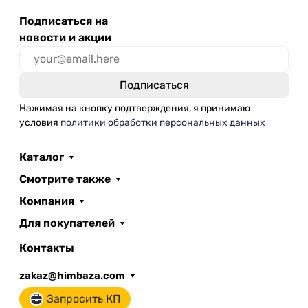
Подписаться на
новости и акции
Нажимая на кнопку подтверждения, я принимаю
условия
политики обработки персональных данных
Каталог
Смотрите также
Компания
Для покупателей
Контакты
zakaz@himbaza.com
Запросить КП