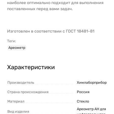
наиболее оптимально подходит для выполнения
поставленных перед вами задач.
Изготовлен в соответствии с ГОСТ 18481-81
Теги:
Ареометр
Характеристики
Производитель
Химлаборприбор
Страна происхождения
Россия
Материал
Стекло
Ареометр АН для
Вид изделия