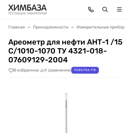
Главная
Принадлежности
Измерительные приборы
Ареометр для нефти АНТ-1 /15
С/1010-1070 ТУ 4321-018-
07609129-2004
В избранное
К сравнению
ПОВЕРКА РФ