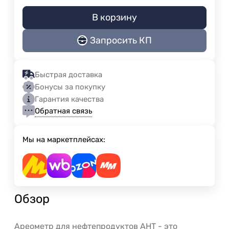
В корзину
Запросить КП
Быстрая доставка
Бонусы за покупку
Гарантия качества
Обратная связь
Мы на маркетплейсах:
Обзор
Ареометр для нефтепродуктов АНТ - это