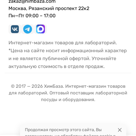
zakaz@himbaza.com
Москва, Рязанский проспект 22к2
Пн—Пт 09:00 – 17:00
Интернет-магазин товаров для лабораторий.
*Цена на сайте носит информационный характер
и не является публичной офертой. Уточняйте
актуальную стоимость в отделе продаж.
© 2017 — 2026 ХимБаза. Интернет-магазин товаров
для лабораторий. Оптовый поставщик лабораторной
посуды и оборудования.
Продолжая просмотр этого сайта, Вы