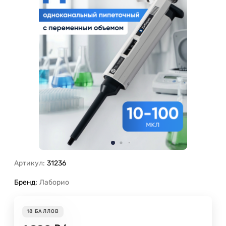
Артикул:
31236
Бренд:
Лаборио
18
БАЛЛОВ