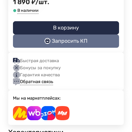
1 890
₽
/
шт.
В наличии
В корзину
Запросить КП
Быстрая доставка
Бонусы за покупку
Гарантия качества
Обратная связь
Мы на маркетплейсах: