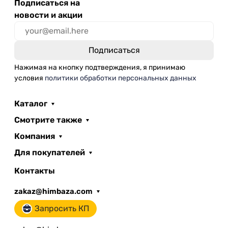
Подписаться на
новости и акции
Нажимая на кнопку подтверждения, я принимаю
условия
политики обработки персональных данных
Каталог
Смотрите также
Компания
Для покупателей
Контакты
zakaz@himbaza.com
Запросить КП