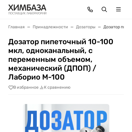
Главная
Принадлежности
Дозаторы
Дозатор пипе
Дозатор пипеточный 10-100
мкл, одноканальный, с
переменным объемом,
механический (ДПОП) /
Лаборио М-100
В избранное
К сравнению