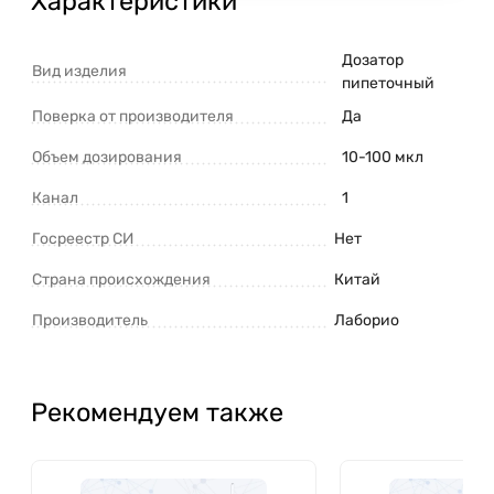
Характеристики
Дозатор
Вид изделия
пипеточный
Поверка от производителя
Да
Объем дозирования
10-100 мкл
Канал
1
Госреестр СИ
Нет
Страна происхождения
Китай
Производитель
Лаборио
Рекомендуем также