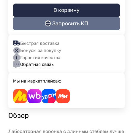
В корзину
Запросить КП
Быстрая доставка
Бонусы за покупку
Гарантия качества
Обратная связь
Мы на маркетплейсах:
Обзор
Лабораторная воронка с длинным стеблем лучше