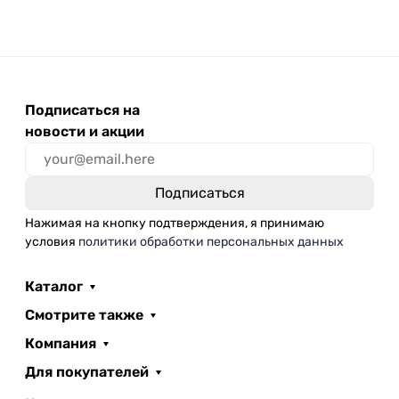
(ДПАОП) / Лаборио P-10000, 10
мл
Подписаться на
новости и акции
Нажимая на кнопку подтверждения, я принимаю
условия
политики обработки персональных данных
Каталог
Смотрите также
Компания
Для покупателей