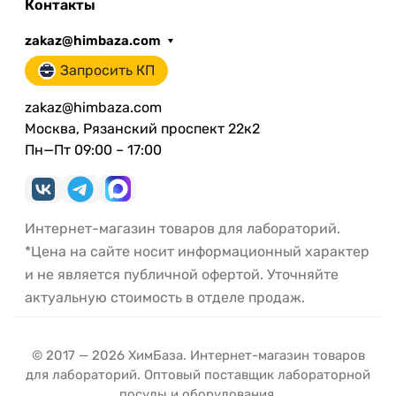
Контакты
zakaz@himbaza.com
Запросить КП
zakaz@himbaza.com
Москва, Рязанский проспект 22к2
Пн—Пт 09:00 – 17:00
Интернет-магазин товаров для лабораторий.
*Цена на сайте носит информационный характер
и не является публичной офертой. Уточняйте
актуальную стоимость в отделе продаж.
© 2017 — 2026 ХимБаза. Интернет-магазин товаров
для лабораторий. Оптовый поставщик лабораторной
посуды и оборудования.