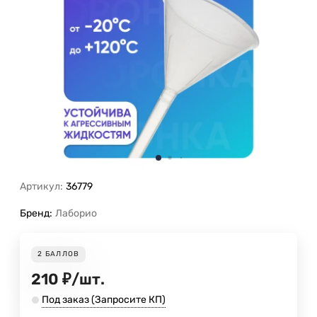
Артикул:
36779
Бренд:
Лаборио
2
БАЛЛОВ
210
₽
/
шт.
Под заказ (Запросите КП)