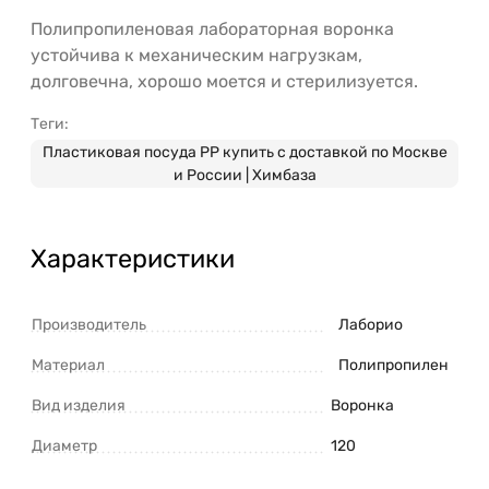
Полипропиленовая лабораторная воронка
устойчива к механическим нагрузкам,
долговечна, хорошо моется и стерилизуется.
Теги:
Пластиковая посуда PP купить с доставкой по Москве
и России | Химбаза
Характеристики
Производитель
Лаборио
Материал
Полипропилен
Вид изделия
Воронка
Диаметр
120