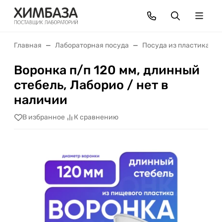
Главная
Лабораторная посуда
Посуда из пластика
Воронка п/п 120 мм, длинный
стебель, Лаборио / нет в
наличии
В избранное
К сравнению