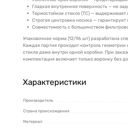
Гладкая внутренняя поверхность — не зад
Термостойкое стекло (ТС) — выдерживает
Строгая центровка носика — гарантирует 
Совместимость с большинством фильтров
Упаковочная норма (12/96 шт) разработана с
Каждая партия проходит контроль геометрии 
стекла даже внутри одной коробки. При зака
комплектация включает только воронку без д
Характеристики
Производитель
Страна происхождения
Материал