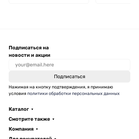
Подписаться на
новости и акции
Нажимая на кнопку подтверждения, я принимаю
условия
политики обработки персональных данных
Каталог
Смотрите также
Компания
Для покупателей