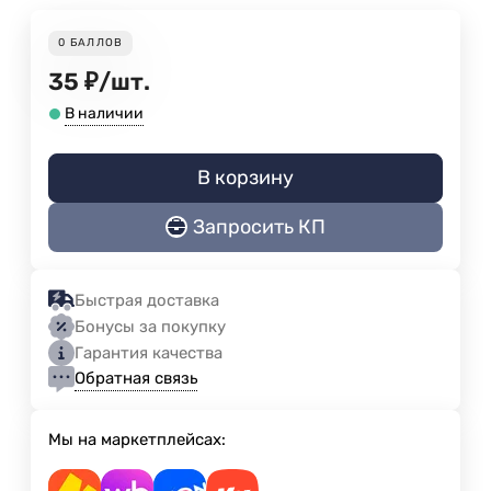
0
БАЛЛОВ
35
₽
/
шт.
В наличии
В корзину
Запросить КП
Быстрая доставка
Бонусы за покупку
Гарантия качества
Обратная связь
Мы на маркетплейсах: