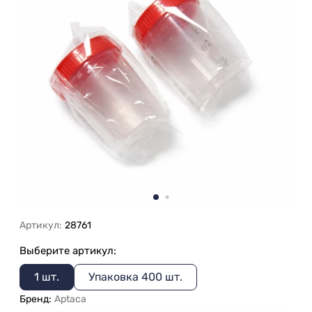
Артикул:
28761
Выберите артикул:
1 шт.
Упаковка 400 шт.
Бренд:
Aptaca