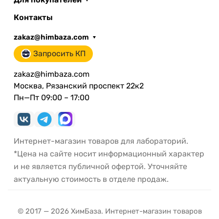
Контакты
zakaz@himbaza.com
Запросить КП
zakaz@himbaza.com
Москва, Рязанский проспект 22к2
Пн—Пт 09:00 – 17:00
Интернет-магазин товаров для лабораторий.
*Цена на сайте носит информационный характер
и не является публичной офертой. Уточняйте
актуальную стоимость в отделе продаж.
© 2017 — 2026 ХимБаза. Интернет-магазин товаров