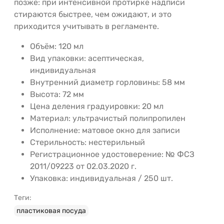
позже: при интенсивной протирке надписи
стираются быстрее, чем ожидают, и это
приходится учитывать в регламенте.
Объём: 120 мл
Вид упаковки: асептическая,
индивидуальная
Внутренний диаметр горловины: 58 мм
Высота: 72 мм
Цена деления градуировки: 20 мл
Материал: ультрачистый полипропилен
Исполнение: матовое окно для записи
Стерильность: нестерильный
Регистрационное удостоверение: № ФСЗ
2011/09223 от 02.03.2020 г.
Упаковка: индивидуальная / 250 шт.
Теги:
пластиковая посуда