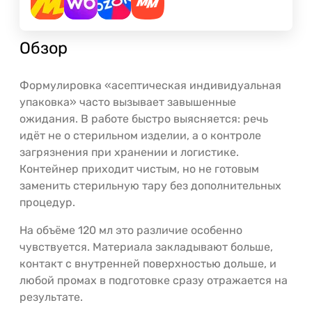
Обзор
Формулировка «асептическая индивидуальная
упаковка» часто вызывает завышенные
ожидания. В работе быстро выясняется: речь
идёт не о стерильном изделии, а о контроле
загрязнения при хранении и логистике.
Контейнер приходит чистым, но не готовым
заменить стерильную тару без дополнительных
процедур.
На объёме 120 мл это различие особенно
чувствуется. Материала закладывают больше,
контакт с внутренней поверхностью дольше, и
любой промах в подготовке сразу отражается на
результате.