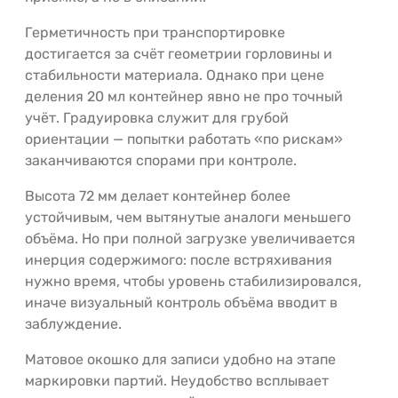
Герметичность при транспортировке
достигается за счёт геометрии горловины и
стабильности материала. Однако при цене
деления 20 мл контейнер явно не про точный
учёт. Градуировка служит для грубой
ориентации — попытки работать «по рискам»
заканчиваются спорами при контроле.
Высота 72 мм делает контейнер более
устойчивым, чем вытянутые аналоги меньшего
объёма. Но при полной загрузке увеличивается
инерция содержимого: после встряхивания
нужно время, чтобы уровень стабилизировался,
иначе визуальный контроль объёма вводит в
заблуждение.
Матовое окошко для записи удобно на этапе
маркировки партий. Неудобство всплывает