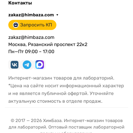
Контакты
zakaz@himbaza.com
Запросить КП
zakaz@himbaza.com
Москва, Рязанский проспект 22к2
Пн—Пт 09:00 – 17:00
Интернет-магазин товаров для лабораторий.
*Цена на сайте носит информационный характер
и не является публичной офертой. Уточняйте
актуальную стоимость в отделе продаж.
© 2017 — 2026 ХимБаза. Интернет-магазин товаров
для лабораторий. Оптовый поставщик лабораторной