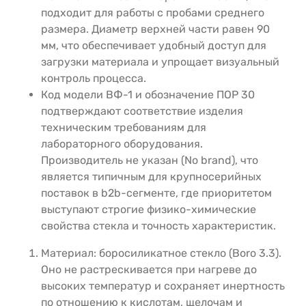
подходит для работы с пробами среднего
размера. Диаметр верхней части равен 90
мм, что обеспечивает удобный доступ для
загрузки материала и упрощает визуальный
контроль процесса.
Код модели ВФ-1 и обозначение ПОР 30
подтверждают соответствие изделия
техническим требованиям для
лабораторного оборудования.
Производитель не указан (No brand), что
является типичным для крупносерийных
поставок в b2b-сегменте, где приоритетом
выступают строгие физико-химические
свойства стекла и точность характеристик.
Материал: боросиликатное стекло (Boro 3.3).
Оно не растрескивается при нагреве до
высоких температур и сохраняет инертность
по отношению к кислотам, щелочам и