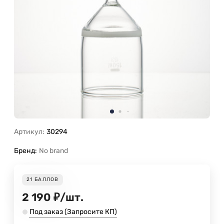
Артикул:
30294
Бренд:
No brand
21
БАЛЛОВ
2 190
₽
/
шт.
Под заказ (Запросите КП)