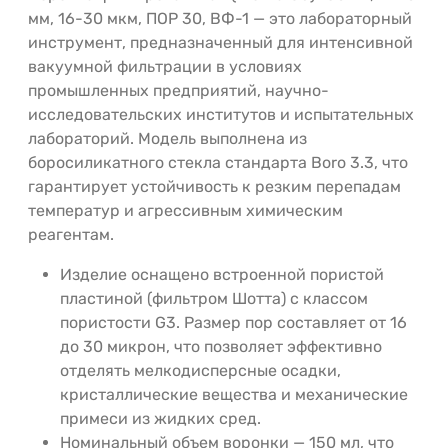
мм, 16-30 мкм, ПОР 30, ВФ-1 — это лабораторный
инструмент, предназначенный для интенсивной
вакуумной фильтрации в условиях
промышленных предприятий, научно-
исследовательских институтов и испытательных
лабораторий. Модель выполнена из
боросиликатного стекла стандарта Boro 3.3, что
гарантирует устойчивость к резким перепадам
температур и агрессивным химическим
реагентам.
Изделие оснащено встроенной пористой
пластиной (фильтром Шотта) с классом
пористости G3. Размер пор составляет от 16
до 30 микрон, что позволяет эффективно
отделять мелкодисперсные осадки,
кристаллические вещества и механические
примеси из жидких сред.
Номинальный объем воронки — 150 мл, что