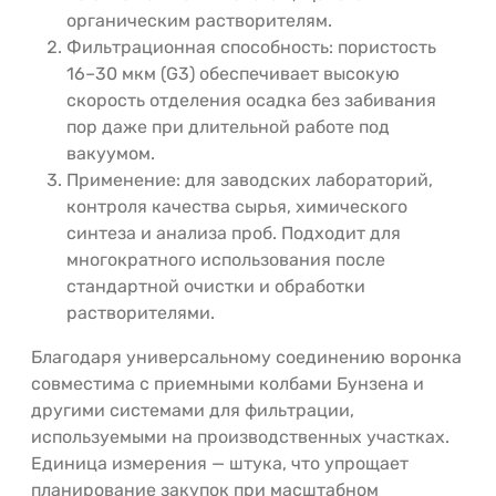
органическим растворителям.
Фильтрационная способность: пористость
16–30 мкм (G3) обеспечивает высокую
скорость отделения осадка без забивания
пор даже при длительной работе под
вакуумом.
Применение: для заводских лабораторий,
контроля качества сырья, химического
синтеза и анализа проб. Подходит для
многократного использования после
стандартной очистки и обработки
растворителями.
Благодаря универсальному соединению воронка
совместима с приемными колбами Бунзена и
другими системами для фильтрации,
используемыми на производственных участках.
Единица измерения — штука, что упрощает
планирование закупок при масштабном