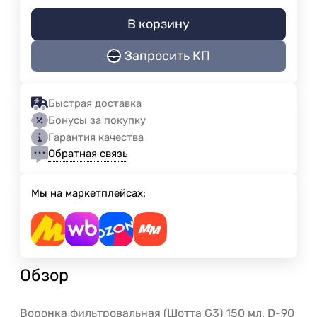
В корзину
Запросить КП
Быстрая доставка
Бонусы за покупку
Гарантия качества
Обратная связь
Мы на маркетплейсах:
Обзор
Воронка фильтровальная (Шотта G3) 150 мл, D-90