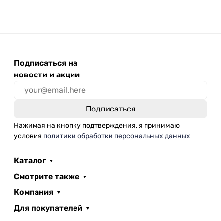
Подписаться на
новости и акции
Нажимая на кнопку подтверждения, я принимаю
условия
политики обработки персональных данных
Каталог
Смотрите также
Компания
Для покупателей