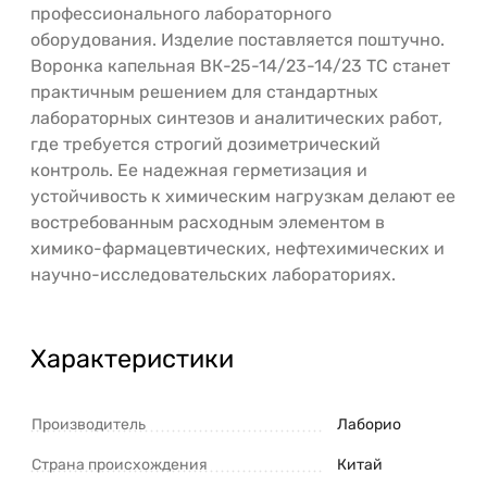
профессионального лабораторного
оборудования. Изделие поставляется поштучно.
Воронка капельная ВК-25-14/23-14/23 ТС станет
практичным решением для стандартных
лабораторных синтезов и аналитических работ,
где требуется строгий дозиметрический
контроль. Ее надежная герметизация и
устойчивость к химическим нагрузкам делают ее
востребованным расходным элементом в
химико-фармацевтических, нефтехимических и
научно-исследовательских лабораториях.
Характеристики
Производитель
Лаборио
Страна происхождения
Китай