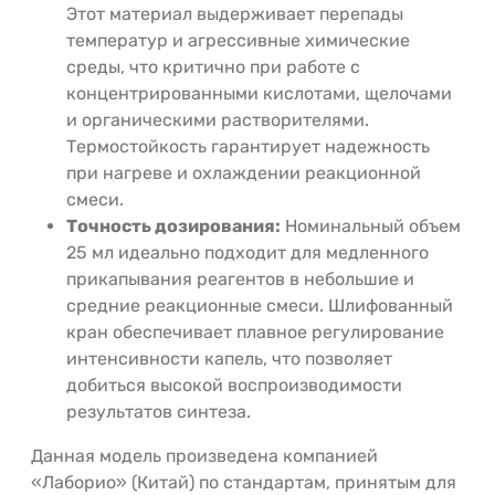
Этот материал выдерживает перепады
температур и агрессивные химические
среды, что критично при работе с
концентрированными кислотами, щелочами
и органическими растворителями.
Термостойкость гарантирует надежность
при нагреве и охлаждении реакционной
смеси.
Точность дозирования:
Номинальный объем
25 мл идеально подходит для медленного
прикапывания реагентов в небольшие и
средние реакционные смеси. Шлифованный
кран обеспечивает плавное регулирование
интенсивности капель, что позволяет
добиться высокой воспроизводимости
результатов синтеза.
Данная модель произведена компанией
«Лаборио» (Китай) по стандартам, принятым для