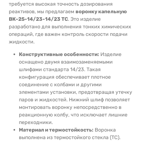
требуется высокая точность дозирования
реактивов, мы предлагаем
воронку капельную
ВК-25-14/23-14/23 ТС
. Это изделие
разработано для выполнения тонких химических
операций, где важен контроль скорости подачи
жидкости.
Конструктивные особенности:
Изделие
оснащено двумя взаимозаменяемыми
шлифами стандарта 14/23. Такая
конфигурация обеспечивает плотное
соединение с колбами и другими
элементами установки, предотвращая утечку
паров и жидкостей. Нижний шлиф позволяет
монтировать воронку непосредственно в
реакционную колбу, что исключает лишние
переходники.
Материал и термостойкость:
Воронка
выполнена из термостойкого стекла (ТС).