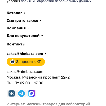
условия
политики обработки персональных данных
Каталог
Смотрите также
Компания
Для покупателей
Контакты
zakaz@himbaza.com
Запросить КП
zakaz@himbaza.com
Москва, Рязанский проспект 22к2
Пн—Пт 09:00 – 17:00
Интернет-магазин товаров для лабораторий.