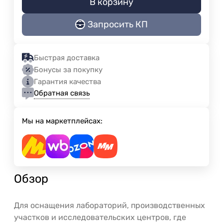
В корзину
Запросить КП
Быстрая доставка
Бонусы за покупку
Гарантия качества
Обратная связь
Мы на маркетплейсах:
Обзор
Для оснащения лабораторий, производственных
участков и исследовательских центров, где