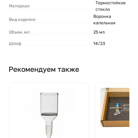
Термостойкое
Материал
стекло
Воронка
Вид изделия
капельная
Объем, мл
25 мл
Шлиф
14/23
Рекомендуем также