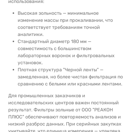
использования:
Высокая зольность — минимальное
изменение массы при прокаливании, что
соответствует требованиям точной
аналитики.
Стандартный диаметр 180 мм —
совместимость с большинством
лабораторных воронок и фильтровальных
установок.
Плотная структура "Черной ленты" —
замедленная, но более чистая фильтрация по
сравнению с белыми или красными лентами.
Для промышленных заказчиков и
исследовательских центров важен постоянный
результат. Фильтры зольные от ООО "РЕАКОН
ПЛЮС" обеспечивают повторяемость анализов и
низкий разброс данных. При серийных закупках
учитывайте, что единица измерения — упаковка