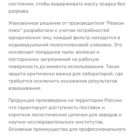
состоянии, чтобы выдерживать массу осадка без
разрыва.
Упаковочное решение от производителя "Реакон
плюс" разработано с учетом потребностей
юридических лиц: каждый фильтр находится в
индивидуальной полиэтиленовой упаковке. Это
исключает попадание пыли, волокон и
посторонних загрязнений на рабочую
поверхность до момента использования. Такая
защита критически важна для лабораторий, где
требуется исключить искажение результатов
взвешивания.
Продукция произведена на территории России,
что гарантирует доступность поставок и
короткие логистические цепочки для заводов и
научно-исследовательских институтов.
Основные преимущества для профессионального