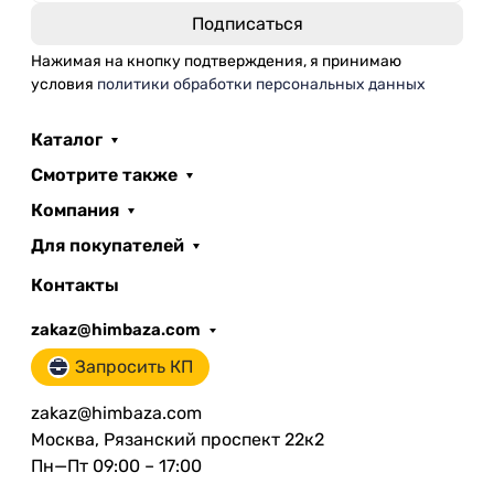
Нажимая на кнопку подтверждения, я принимаю
условия
политики обработки персональных данных
Каталог
Смотрите также
Компания
Для покупателей
Контакты
zakaz@himbaza.com
Запросить КП
zakaz@himbaza.com
Москва, Рязанский проспект 22к2
Пн—Пт 09:00 – 17:00