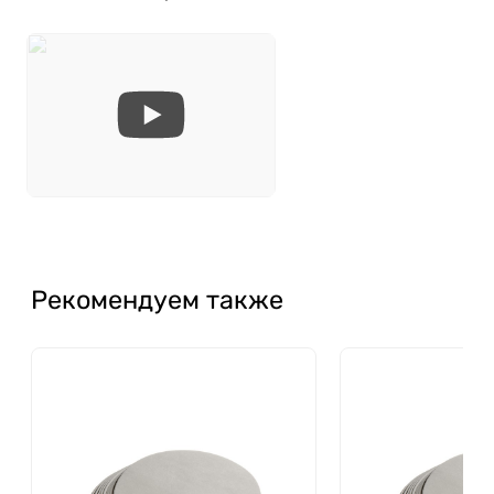
Рекомендуем также