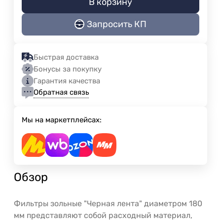
В корзину
Запросить КП
Быстрая доставка
Бонусы за покупку
Гарантия качества
Обратная связь
Мы на маркетплейсах:
Обзор
Фильтры зольные "Черная лента" диаметром 180
мм представляют собой расходный материал,