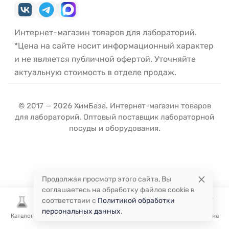
Интернет-магазин товаров для лабораторий.
*Цена на сайте носит информационный характер
и не является публичной офертой. Уточняйте
актуальную стоимость в отделе продаж.
© 2017 — 2026 ХимБаза. Интернет-магазин товаров
для лабораторий. Оптовый поставщик лабораторной
посуды и оборудования.
Продолжая просмотр этого сайта, Вы
соглашаетесь на обработку файлов cookie в
соответствии с
Политикой обработки
персональных данных
.
Каталог
Избранное
Сравнение
Корзина