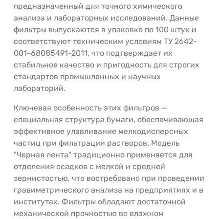
предназначенный для точного химического
анализа и лабораторных исследований. Данные
фильтры выпускаются в упаковке по 100 штук и
соответствуют техническим условиям ТУ 2642-
001-68085491-2011, что подтверждает их
стабильное качество и пригодность для строгих
стандартов промышленных и научных
лабораторий.
Ключевая особенность этих фильтров —
специальная структура бумаги, обеспечивающая
эффективное улавливание мелкодисперсных
частиц при фильтрации растворов. Модель
"Черная лента" традиционно применяется для
отделения осадков с мелкой и средней
зернистостью, что востребовано при проведении
гравиметрического анализа на предприятиях и в
институтах. Фильтры обладают достаточной
механической прочностью во влажном