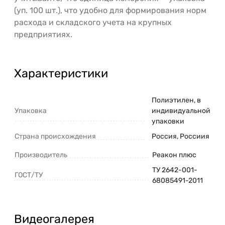
(уп. 100 шт.), что удобно для формирования норм
расхода и складского учета на крупных
предприятиях.
Характеристики
Полиэтилен, в
Упаковка
индивидуальной
упаковки
Страна происхождения
Россия, Россиия
Производитель
Реакон плюс
ТУ 2642-001-
ГОСТ/ТУ
68085491-2011
Видеогалерея