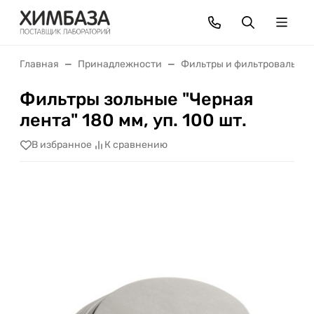
Главная
Принадлежности
Фильтры и фильтровальная
Фильтры зольные "Черная
лента" 180 мм, уп. 100 шт.
В избранное
К сравнению