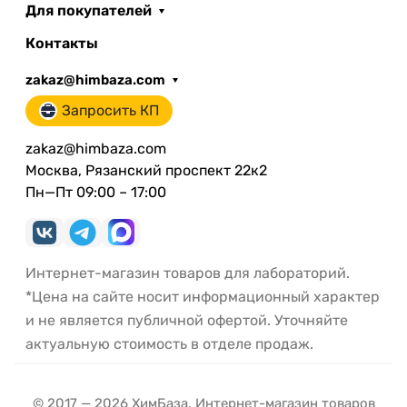
Для покупателей
Контакты
zakaz@himbaza.com
Запросить КП
zakaz@himbaza.com
Москва, Рязанский проспект 22к2
Пн—Пт 09:00 – 17:00
Интернет-магазин товаров для лабораторий.
*Цена на сайте носит информационный характер
и не является публичной офертой. Уточняйте
актуальную стоимость в отделе продаж.
© 2017 — 2026 ХимБаза. Интернет-магазин товаров