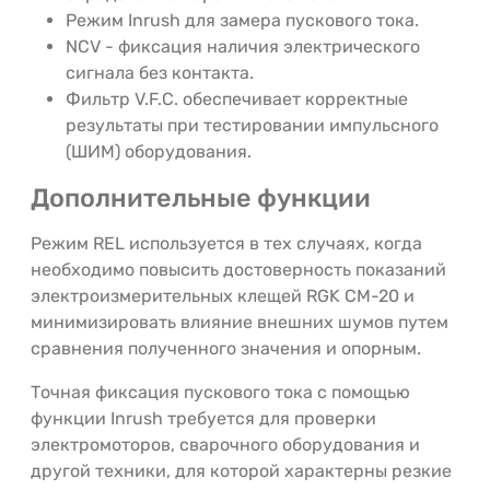
Режим Inrush для замера пускового тока.
NCV - фиксация наличия электрического
сигнала без контакта.
Фильтр V.F.C. обеспечивает корректные
результаты при тестировании импульсного
(ШИМ) оборудования.
Дополнительные функции
Режим REL используется в тех случаях, когда
необходимо повысить достоверность показаний
электроизмерительных клещей RGK CM-20 и
минимизировать влияние внешних шумов путем
сравнения полученного значения и опорным.
Точная фиксация пускового тока с помощью
функции Inrush требуется для проверки
электромоторов, сварочного оборудования и
другой техники, для которой характерны резкие