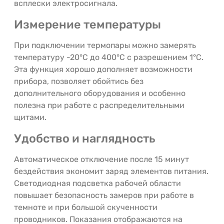
всплески электросигнала.
Измерение температуры
При подключении термопары можно замерять
температуру -20°C до 400°C с разрешением 1°С.
Эта функция хорошо дополняет возможности
прибора, позволяет обойтись без
дополнительного оборудования и особенно
полезна при работе с распределительными
щитами.
Удобство и наглядность
Автоматическое отключение после 15 минут
бездействия экономит заряд элементов питания.
Светодиодная подсветка рабочей области
повышает безопасность замеров при работе в
темноте и при большой скученности
проводников. Показания отображаются на