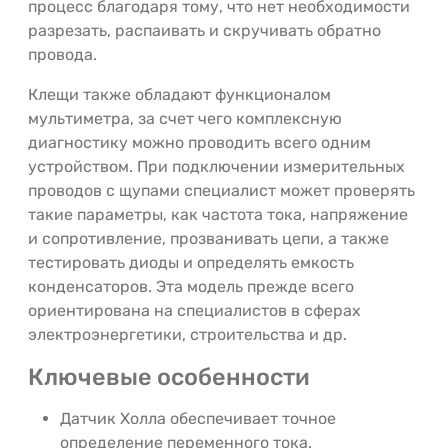
процесс благодаря тому, что нет необходимости
разрезать, распаивать и скручивать обратно
провода.
Клещи также обладают функционалом
мультиметра, за счет чего комплексную
диагностику можно проводить всего одним
устройством. При подключении измерительных
проводов с щупами специалист может проверять
такие параметры, как частота тока, напряжение
и сопротивление, прозванивать цепи, а также
тестировать диоды и определять емкость
конденсаторов. Эта модель прежде всего
ориентирована на специалистов в сферах
электроэнергетики, строительства и др.
Ключевые особенности
Датчик Холла обеспечивает точное
определение переменного тока.