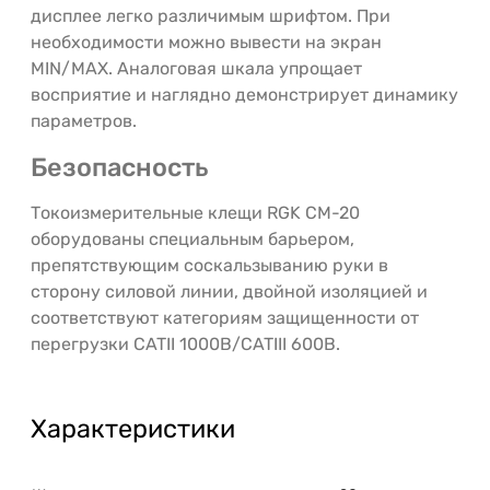
дисплее легко различимым шрифтом. При
необходимости можно вывести на экран
MIN/MAX. Аналоговая шкала упрощает
восприятие и наглядно демонстрирует динамику
параметров.
Безопасность
Токоизмерительные клещи RGK CM-20
оборудованы специальным барьером,
препятствующим соскальзыванию руки в
сторону силовой линии, двойной изоляцией и
соответствуют категориям защищенности от
перегрузки CATII 1000В/CATIII 600В.
Характеристики