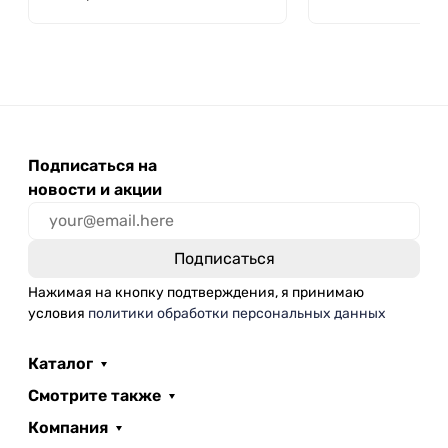
Подписаться на
новости и акции
Нажимая на кнопку подтверждения, я принимаю
условия
политики обработки персональных данных
Каталог
Смотрите также
Компания