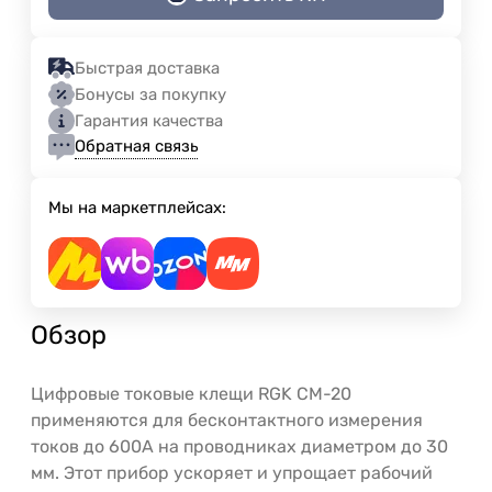
Быстрая доставка
Бонусы за покупку
Гарантия качества
Обратная связь
Мы на маркетплейсах:
Обзор
Цифровые токовые клещи RGK CM-20
применяются для бесконтактного измерения
токов до 600А на проводниках диаметром до 30
мм. Этот прибор ускоряет и упрощает рабочий