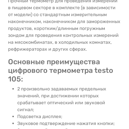
Прочный термометр для проведения измерений
в пищевом секторе в комплекте (в зависимости
от модели) со стандартным измерительным
наконечником, наконечником для замороженных
продуктов, коротким/длинным погружным
зондом для проведения контрольных измерений
на мясокомбинатах, в холодильных комнатах,
рефрижераторах и других сферах.
Основные преимущества
цифрового термометра testo
105:
2 произвольно задаваемых предельных
значений, при достижении которых
срабатывает оптический или звуковой
сигнал;
Подсветка дисплея;
Звуковое подтверждение нажатия кнопки;