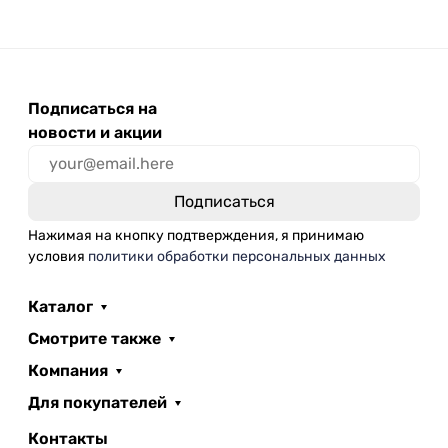
Подписаться на
новости и акции
Нажимая на кнопку подтверждения, я принимаю
условия
политики обработки персональных данных
Каталог
Смотрите также
Компания
Для покупателей
Контакты