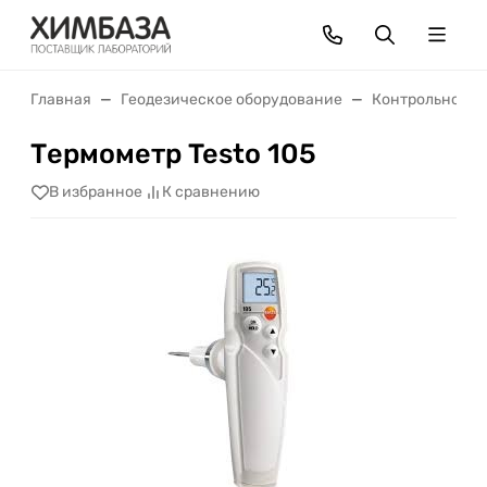
Главная
Геодезическое оборудование
Контрольно-из
Термометр Testo 105
В избранное
К сравнению