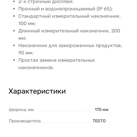
2-х строчный дисплей;
Прочный и водонепроницаемый (IP 65);
Стандартный измерительный наконечник,
100 мм;
Длинный измерительный наконечник, 200
мм;
Наконечник для замороженных продуктов,
90 мм;
Простая замена измерительных
наконечников.
Характеристики
Ширина, мм
170 мм
Производитель
TESTO