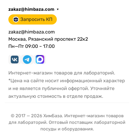
zakaz@himbaza.com
Запросить КП
zakaz@himbaza.com
Москва, Рязанский проспект 22к2
Пн—Пт 09:00 – 17:00
Интернет-магазин товаров для лабораторий.
*Цена на сайте носит информационный характер
и не является публичной офертой. Уточняйте
актуальную стоимость в отделе продаж.
© 2017 — 2026 ХимБаза. Интернет-магазин товаров
для лабораторий. Оптовый поставщик лабораторной
посуды и оборудования.