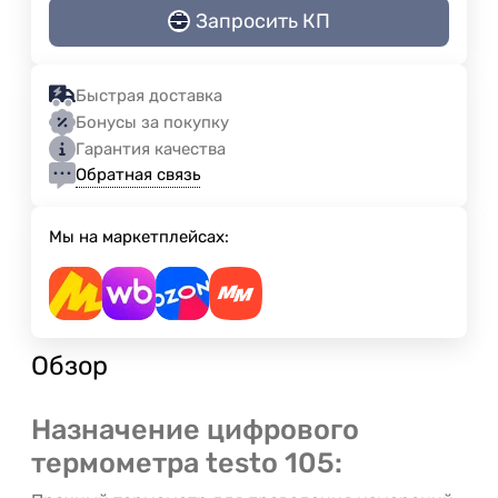
Запросить КП
Быстрая доставка
Бонусы за покупку
Гарантия качества
Обратная связь
Мы на маркетплейсах:
Обзор
Назначение цифрового
термометра testo 105: