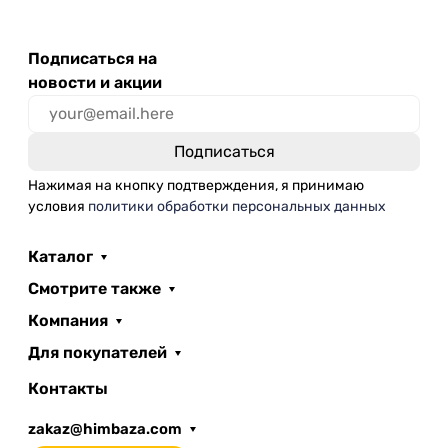
Подписаться на
новости и акции
Нажимая на кнопку подтверждения, я принимаю
условия
политики обработки персональных данных
Каталог
Смотрите также
Компания
Для покупателей
Контакты
zakaz@himbaza.com