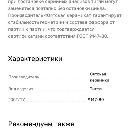
при постановке серийных анализов тигли могут
заменяться поэтапно без остановки цикла.
Производитель «Оятская керамика» гарантирует
стабильность геометрии и состава фарфора от
партии к партии, что подтверждается
сертификатами соответствия ГОСТ 9147-80.
Характеристики
Оятская
Производитель
керамика
Вид изделия
Тигель
ГОСТ/ТУ
9147-80
Рекомендуем также