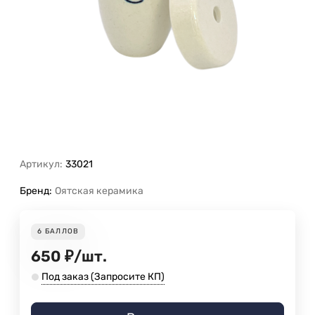
Артикул:
33021
Бренд:
Оятская керамика
6
БАЛЛОВ
650
₽
/
шт.
Под заказ (Запросите КП)