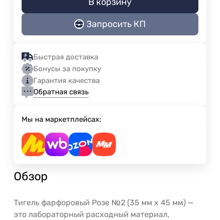
В корзину
Запросить КП
Быстрая доставка
Бонусы за покупку
Гарантия качества
Обратная связь
Мы на маркетплейсах:
Обзор
Тигель фарфоровый Розе №2 (35 мм x 45 мм) —
это лабораторный расходный материал,