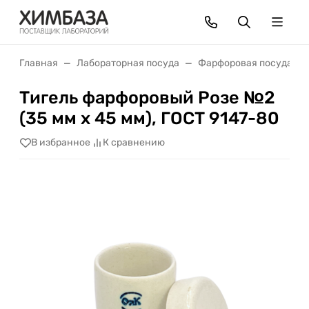
Главная
Лабораторная посуда
Фарфоровая посуда
Тигель фарфоровый Розе №2
(35 мм x 45 мм), ГОСТ 9147-80
В избранное
К сравнению