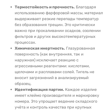
Термостойкость и прочность.
Благодаря
использованию фарфоровой массы, материал
выдерживает резкие перепады температур
без образования трещин. Это критически
важно при прокаливании осадков, озолении
фильтров и других высокотемпературных
процессах.
Химическая инертность.
Глазурованная
поверхность (как внутренняя, так и
наружная) исключает реакцию с
агрессивными реагентами: кислотами,
щелочами и расплавами солей. Тигель не
вносит загрязнений в анализируемый
образец.
Идентификация партии.
Каждое изделие
имеет клеймо производителя и маркировку
номера. Это упрощает ведение складского
учёта и контроль качества при крупных