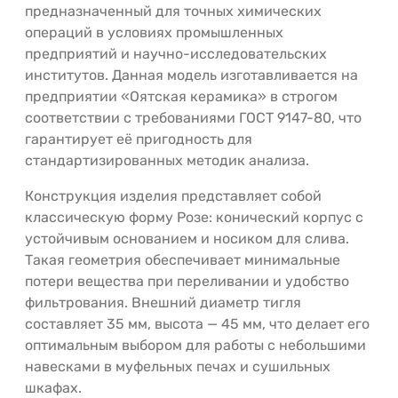
предназначенный для точных химических
операций в условиях промышленных
предприятий и научно-исследовательских
институтов. Данная модель изготавливается на
предприятии «Оятская керамика» в строгом
соответствии с требованиями ГОСТ 9147-80, что
гарантирует её пригодность для
стандартизированных методик анализа.
Конструкция изделия представляет собой
классическую форму Розе: конический корпус с
устойчивым основанием и носиком для слива.
Такая геометрия обеспечивает минимальные
потери вещества при переливании и удобство
фильтрования. Внешний диаметр тигля
составляет 35 мм, высота — 45 мм, что делает его
оптимальным выбором для работы с небольшими
навесками в муфельных печах и сушильных
шкафах.