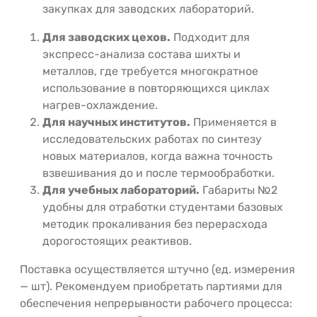
закупках для заводских лабораторий.
Для заводских цехов.
Подходит для
экспресс-анализа состава шихты и
металлов, где требуется многократное
использование в повторяющихся циклах
нагрев-охлаждение.
Для научных институтов.
Применяется в
исследовательских работах по синтезу
новых материалов, когда важна точность
взвешивания до и после термообработки.
Для учебных лабораторий.
Габариты №2
удобны для отработки студентами базовых
методик прокаливания без перерасхода
дорогостоящих реактивов.
Поставка осуществляется штучно (ед. измерения
— шт). Рекомендуем приобретать партиями для
обеспечения непрерывности рабочего процесса: