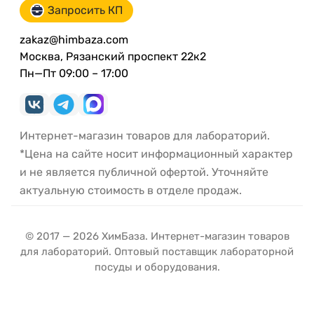
Запросить КП
zakaz@himbaza.com
Москва, Рязанский проспект 22к2
Пн—Пт 09:00 – 17:00
Интернет-магазин товаров для лабораторий.
*Цена на сайте носит информационный характер
и не является публичной офертой. Уточняйте
актуальную стоимость в отделе продаж.
© 2017 — 2026 ХимБаза. Интернет-магазин товаров
для лабораторий. Оптовый поставщик лабораторной
посуды и оборудования.