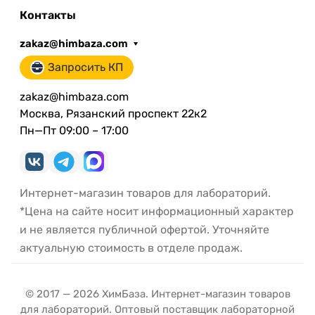
Контакты
zakaz@himbaza.com
Запросить КП
zakaz@himbaza.com
Москва, Рязанский проспект 22к2
Пн—Пт 09:00 – 17:00
Интернет-магазин товаров для лабораторий.
*Цена на сайте носит информационный характер
и не является публичной офертой. Уточняйте
актуальную стоимость в отделе продаж.
© 2017 — 2026 ХимБаза. Интернет-магазин товаров
для лабораторий. Оптовый поставщик лабораторной