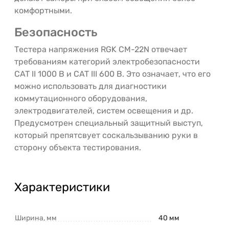
комфортными.
Безопасность
Тестера напряжения RGK CM-22N отвечает
требованиям категорий электробезопасности
CAT II 1000 В и CAT III 600 В. Это означает, что его
можно использовать для диагностики
коммутационного оборудования,
электродвигателей, систем освещения и др.
Предусмотрен специальный защитный выступ,
который препятсвует соскальзыванию руки в
сторону объекта тестирования.
Характеристики
Ширина, мм
40 мм