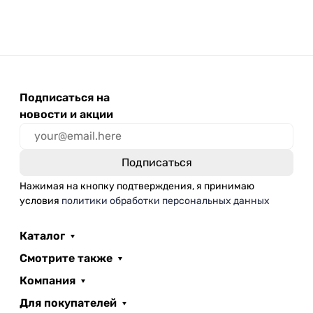
Подписаться на
новости и акции
Нажимая на кнопку подтверждения, я принимаю
условия
политики обработки персональных данных
Каталог
Смотрите также
Компания
Для покупателей