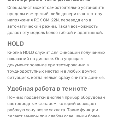
Специалист может самостоятельно установить
пределы измерений, либо довериться тестеру
напряжения RGK CM-22N, переведя его в
автоматический режим. Такая возможность
делает эту модель более гибкой и адаптивной.
HOLD
Кнопка HOLD служит для фиксации полученных
показаний на дисплее. Она упрощает
документирование при тестировании в
труднодоступных местах и в любых других
ситуациях, когда нельзя сразу считать данные.
Удобная работа в темноте
Помимо подсветки дисплея прибор оборудован
светодиодным фонарем, который освещает
рабочую зону возле захвата. Такие функции
делают замеры при слабом освещении более