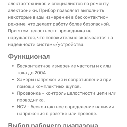
электротехников и специалистов по ремонту
электроники. Прибор позволяет выполнить
некоторые виды измерений в бесконтактном
режиме, что делает работу более безопасной.
При этом целостность проводника не
нарушается, что положительно сказывается на
надежности системы/устройства.
Функционал
Бесконтактное измерение частоты и силы
тока до 200А.
Замеры напряжения и сопротивления при
помощи комплектных щупов.
Прозвонка - контроль целостности цепи или
проводника.
NCV - бесконтактное определение наличия
напряжения в розетке или проводе.
Выбор рабочего диапазона