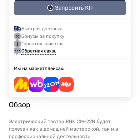
Запросить КП
Быстрая доставка
Бонусы за покупку
Гарантия качества
Обратная связь
Мы на маркетплейсах:
Обзор
Электрический тестер RGK CM-22N будет
полезен как в домашней мастерской, так и в
профессиональной деятельности