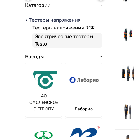
Категории
Тестеры напряжения
Тестеры напряжения RGK
Электрические тестеры
Testo
Бренды
АО
СМОЛЕНСКОЕ
СКТБ СПУ
Лаборио