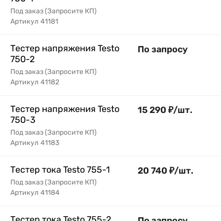
Под заказ (Запросите КП)
Артикул
41181
Тестер напряжения Testo
По запросу
750-2
Под заказ (Запросите КП)
Артикул
41182
Тестер напряжения Testo
15 290
₽
/
шт.
750-3
Под заказ (Запросите КП)
Артикул
41183
Тестер тока Testo 755-1
20 740
₽
/
шт.
Под заказ (Запросите КП)
Артикул
41184
Тестер тока Testo 755-2
По запросу