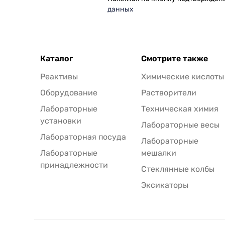
данных
Каталог
Смотрите также
Реактивы
Химические кислоты
Оборудование
Растворители
Лабораторные
Техническая химия
установки
Лабораторные весы
Лабораторная посуда
Лабораторные
Лабораторные
мешалки
принадлежности
Стеклянные колбы
Эксикаторы