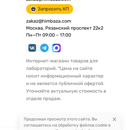
Запросить КП
zakaz@himbaza.com
Москва, Рязанский проспект 22к2
Пн—Пт 09:00 – 17:00
Интернет-магазин товаров для
лабораторий. *Цена на сайте
носит информационный характер
и не является публичной офертой.
Уточняйте актуальную стоимость в
отделе продаж.
Продолжая просмотр этого сайта, Вы
соглашаетесь на обработку файлов cookie в