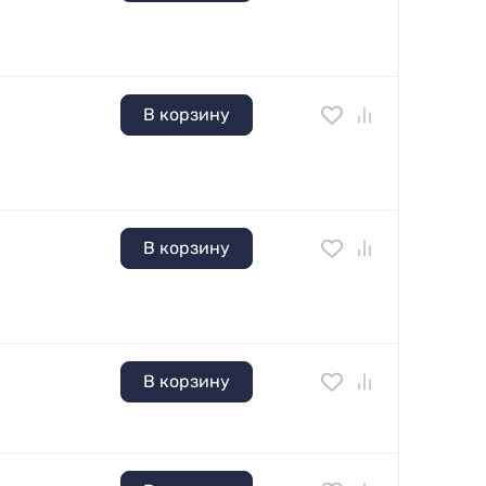
В корзину
В корзину
В корзину