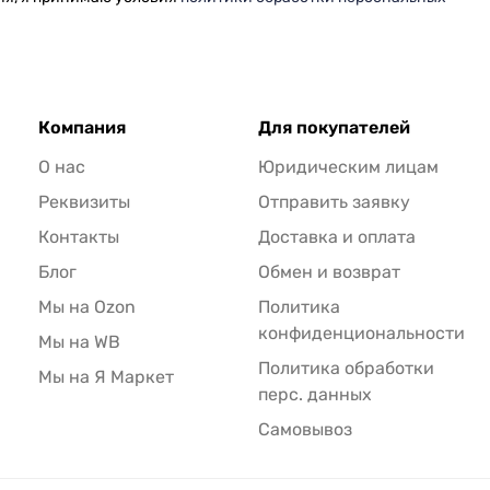
Компания
Для покупателей
О нас
Юридическим лицам
Реквизиты
Отправить заявку
Контакты
Доставка и оплата
Блог
Обмен и возврат
Мы на Ozon
Политика
конфиденциональности
Мы на WB
Политика обработки
Мы на Я Маркет
перс. данных
Самовывоз